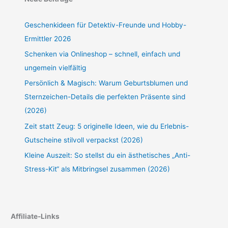
Geschenkideen für Detektiv-Freunde und Hobby-
Ermittler 2026
Schenken via Onlineshop – schnell, einfach und
ungemein vielfältig
Persönlich & Magisch: Warum Geburtsblumen und
Sternzeichen-Details die perfekten Präsente sind
(2026)
Zeit statt Zeug: 5 originelle Ideen, wie du Erlebnis-
Gutscheine stilvoll verpackst (2026)
Kleine Auszeit: So stellst du ein ästhetisches „Anti-
Stress-Kit“ als Mitbringsel zusammen (2026)
Affiliate-Links