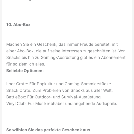
10. Abo-Box
Machen Sie ein Geschenk, das immer Freude bereitet, mit
einer Abo-Box, die auf seine Interessen zugeschnitten ist. Von
Snacks bis hin zu Gaming-Ausrüstung gibt es ein Abonnement
für so ziemlich alles.
Beliebte Optionen:
Loot Crate: Für Popkultur und Gaming-Sammlerstücke.
Snack Crate: Zum Probieren von Snacks aus aller Welt.
BattleBox: Für Outdoor- und Survival-Ausrüstung.
Vinyl Club: Für Musikliebhaber und angehende Audiophile.
So wählen Sie das perfekte Geschenk aus