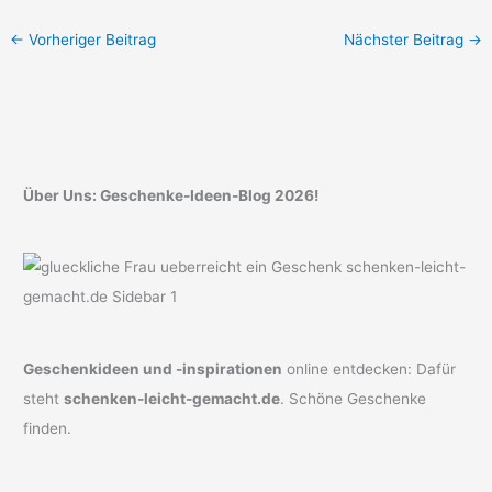
←
Vorheriger Beitrag
Nächster Beitrag
→
Über Uns: Geschenke-Ideen-Blog 2026!
Geschenkideen und -inspirationen
online entdecken: Dafür
steht
schenken-leicht-gemacht.de
. Schöne Geschenke
finden.