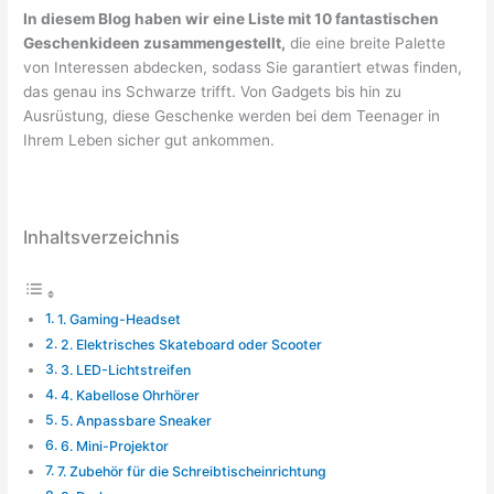
In diesem Blog haben wir eine Liste mit 10 fantastischen
Geschenkideen zusammengestellt,
die eine breite Palette
von Interessen abdecken, sodass Sie garantiert etwas finden,
das genau ins Schwarze trifft. Von Gadgets bis hin zu
Ausrüstung, diese Geschenke werden bei dem Teenager in
Ihrem Leben sicher gut ankommen.
Inhaltsverzeichnis
1. Gaming-Headset
2. Elektrisches Skateboard oder Scooter
3. LED-Lichtstreifen
4. Kabellose Ohrhörer
5. Anpassbare Sneaker
6. Mini-Projektor
7. Zubehör für die Schreibtischeinrichtung