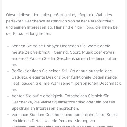
Obwohl diese Ideen alle großartig sind, hängt die Wahl des
perfekten Geschenks letztendlich von seiner Persönlichkeit
und seinen Interessen ab. Hier sind einige Tipps, die Ihnen bei
der Entscheidung helfen:
Kennen Sie seine Hobbys: Überlegen Sie, womit er die
meiste Zeit verbringt – Gaming, Sport, Musik oder etwas
anderes? Passen Sie Ihr Geschenk seinen Leidenschaften
an.
Berücksichtigen Sie seinen Stil: Ob er nun ausgefallene
Gadgets, elegante Designs oder funktionale Gegenstände
liebt, passen Sie Ihre Wahl seinem persönlichen Geschmack
an.
Achten Sie auf Vielseitigkeit: Entscheiden Sie sich für
Geschenke, die vielseitig einsetzbar sind oder ein breites
Spektrum an Interessen ansprechen.
Verleihen Sie dem Geschenk eine persönliche Note: Selbst
ein kleines Detail, wie die Personalisierung von
Turnschuhen oder eine handschriftliche Notiz, kann das