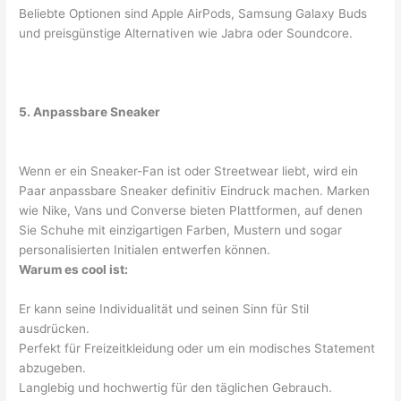
Beliebte Optionen sind Apple AirPods, Samsung Galaxy Buds
und preisgünstige Alternativen wie Jabra oder Soundcore.
5. Anpassbare Sneaker
Wenn er ein Sneaker-Fan ist oder Streetwear liebt, wird ein
Paar anpassbare Sneaker definitiv Eindruck machen. Marken
wie Nike, Vans und Converse bieten Plattformen, auf denen
Sie Schuhe mit einzigartigen Farben, Mustern und sogar
personalisierten Initialen entwerfen können.
Warum es cool ist:
Er kann seine Individualität und seinen Sinn für Stil
ausdrücken.
Perfekt für Freizeitkleidung oder um ein modisches Statement
abzugeben.
Langlebig und hochwertig für den täglichen Gebrauch.