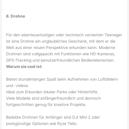
8. Drohne
Für den abenteuerlustigen oder technisch versierten Teenager
ist eine Drohne ein unglaubliches Geschenk, mit dem er die
Welt aus einer neuen Perspektive erkunden kann. Moderne
Drohnen sind vollgepackt mit Funktionen wie HD-Kameras,
GPS-Tracking und benutzerfreundlichen Bedienelementen.
Warum sie cool ist:
Bietet stundenlangen Spaß beim Aufnehmen von Luftbildern
und -videos.
Ideal zum Erkunden lokaler Parks oder Hinterhöfe.
Viele Modelle sind anfängerfreundlich und dennoch
fortgeschritten genug für kreative Projekte.
Beliebte Drohnen für Anfänger sind DJI Mini 2 oder
preisgünstige Optionen wie Ryze Tello.