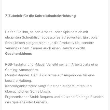
7. Zubehör für die Schreibtischeinrichtung
Helfen Sie ihm, seinen Arbeits- oder Spielbereich mit
eleganten Schreibtischaccessoires aufzuwerten. Ein cooler
Schreibtisch steigert nicht nur die Produktivität, sondern
verleiht seinem Zimmer auch einen Hauch von Stil.
Geschenkideen:
RGB-Tastatur und -Maus: Verleiht seinem Arbeitsplatz eine
Gaming-Atmosphäre.
Monitorständer: Hält Bildschirme auf Augenhöhe für eine
bessere Haltung.
Kabelorganisatoren: Sorgt für einen aufgeräumten und
übersichtlichen Schreibtisch.
Ergonomischer Stuhl: Bequem und stützend für lange Stunden
des Spielens oder Lernens.