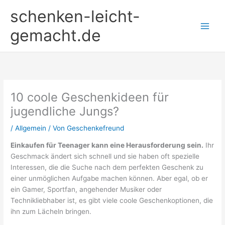
Zum
schenken-leicht-
Inhalt
springen
gemacht.de
10 coole Geschenkideen für
jugendliche Jungs?
/
Allgemein
/ Von
Geschenkefreund
Einkaufen für Teenager kann eine Herausforderung sein.
Ihr
Geschmack ändert sich schnell und sie haben oft spezielle
Interessen, die die Suche nach dem perfekten Geschenk zu
einer unmöglichen Aufgabe machen können. Aber egal, ob er
ein Gamer, Sportfan, angehender Musiker oder
Technikliebhaber ist, es gibt viele coole Geschenkoptionen, die
ihn zum Lächeln bringen.