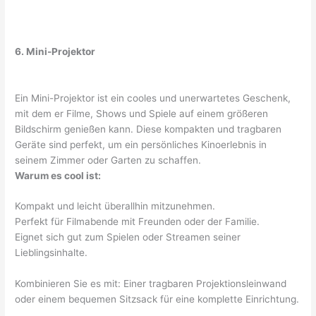
6. Mini-Projektor
Ein Mini-Projektor ist ein cooles und unerwartetes Geschenk,
mit dem er Filme, Shows und Spiele auf einem größeren
Bildschirm genießen kann. Diese kompakten und tragbaren
Geräte sind perfekt, um ein persönliches Kinoerlebnis in
seinem Zimmer oder Garten zu schaffen.
Warum es cool ist:
Kompakt und leicht überallhin mitzunehmen.
Perfekt für Filmabende mit Freunden oder der Familie.
Eignet sich gut zum Spielen oder Streamen seiner
Lieblingsinhalte.
Kombinieren Sie es mit: Einer tragbaren Projektionsleinwand
oder einem bequemen Sitzsack für eine komplette Einrichtung.