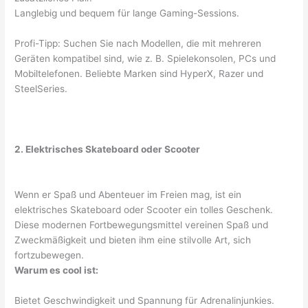
Langlebig und bequem für lange Gaming-Sessions.
Profi-Tipp: Suchen Sie nach Modellen, die mit mehreren
Geräten kompatibel sind, wie z. B. Spielekonsolen, PCs und
Mobiltelefonen. Beliebte Marken sind HyperX, Razer und
SteelSeries.
2. Elektrisches Skateboard oder Scooter
Wenn er Spaß und Abenteuer im Freien mag, ist ein
elektrisches Skateboard oder Scooter ein tolles Geschenk.
Diese modernen Fortbewegungsmittel vereinen Spaß und
Zweckmäßigkeit und bieten ihm eine stilvolle Art, sich
fortzubewegen.
Warum es cool ist:
Bietet Geschwindigkeit und Spannung für Adrenalinjunkies.