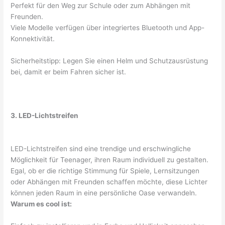
Perfekt für den Weg zur Schule oder zum Abhängen mit
Freunden.
Viele Modelle verfügen über integriertes Bluetooth und App-
Konnektivität.
Sicherheitstipp: Legen Sie einen Helm und Schutzausrüstung
bei, damit er beim Fahren sicher ist.
3. LED-Lichtstreifen
LED-Lichtstreifen sind eine trendige und erschwingliche
Möglichkeit für Teenager, ihren Raum individuell zu gestalten.
Egal, ob er die richtige Stimmung für Spiele, Lernsitzungen
oder Abhängen mit Freunden schaffen möchte, diese Lichter
können jeden Raum in eine persönliche Oase verwandeln.
Warum es cool ist: