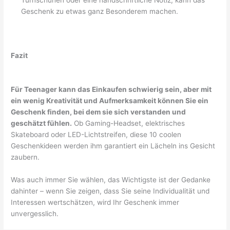
Geschenk zu etwas ganz Besonderem machen.
Fazit
Für Teenager kann das Einkaufen schwierig sein, aber mit
ein wenig Kreativität und Aufmerksamkeit können Sie ein
Geschenk finden, bei dem sie sich verstanden und
geschätzt fühlen.
Ob Gaming-Headset, elektrisches
Skateboard oder LED-Lichtstreifen, diese 10 coolen
Geschenkideen werden ihm garantiert ein Lächeln ins Gesicht
zaubern.
Was auch immer Sie wählen, das Wichtigste ist der Gedanke
dahinter – wenn Sie zeigen, dass Sie seine Individualität und
Interessen wertschätzen, wird Ihr Geschenk immer
unvergesslich.