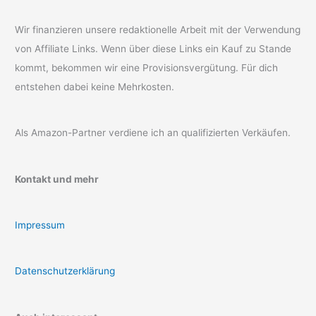
Wir finanzieren unsere redaktionelle Arbeit mit der Verwendung
von Affiliate Links. Wenn über diese Links ein Kauf zu Stande
kommt, bekommen wir eine Provisionsvergütung. Für dich
entstehen dabei keine Mehrkosten.
Als Amazon-Partner verdiene ich an qualifizierten Verkäufen.
Kontakt und mehr
Impressum
Datenschutzerklärung