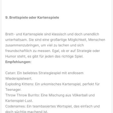
9. Brettspiele oder Kartenspiele
Brett- und Kartenspiele sind klassisch und doch unendlich
unterhaltsam. Sie sind eine großartige Möglichkeit, Menschen
zusammenzubringen, um viel zu lachen und sich
freundschaftlich zu messen. Egal, ob er auf Strategie oder
Humor steht, es gibt für jeden das richtige Spiel.
Empfehlungen:
Catan: Ein beliebtes Strategiespiel mit endlosem
Wiederspielwert.
Exploding Kittens: Ein urkomisches Kartenspiel, perfekt für
Teenager.
Throw Throw Burrito: Eine Mischung aus Völkerball und
Kartenspiel-Lust.
Codenames: Ein teambasiertes Wortspiel, das einfach und
doch süchtig machend ist.