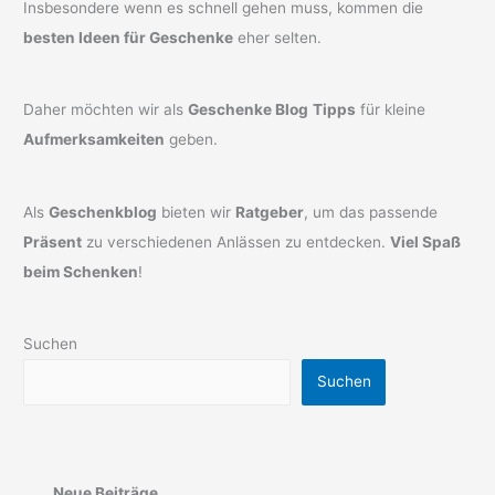
Insbesondere wenn es schnell gehen muss, kommen die
besten Ideen für Geschenke
eher selten.
Daher möchten wir als
Geschenke Blog
Tipps
für kleine
Aufmerksamkeiten
geben.
Als
Geschenkblog
bieten wir
Ratgeber
, um das passende
Präsent
zu verschiedenen Anlässen zu entdecken.
Viel Spaß
beim Schenken
!
Suchen
Suchen
Neue Beiträge