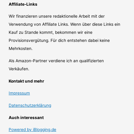
Affiliate-Links
Wir finanzieren unsere redaktionelle Arbeit mit der
Verwendung von Affiliate Links. Wenn über diese Links ein
Kauf zu Stande kommt, bekommen wir eine
Provisionsvergütung. Für dich entstehen dabei keine
Mehrkosten.
Als Amazon-Partner verdiene ich an qualifizierten
Verkäufen.
Kontakt und mehr
Impressum
Datenschutzerklärung
Auch interessant
Powered by iBlogging.de