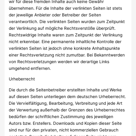
wir für diese fremden Inhalte auch keine Gewähr
übernehmen. Für die Inhalte der verlinkten Seiten ist stets
der jeweilige Anbieter oder Betreiber der Seiten
verantwortlich. Die verlinkten Seiten wurden zum Zeitpunkt
der Verlinkung auf mögliche Rechtsverstöße überprüft.
Rechtswidrige Inhalte waren zum Zeitpunkt der Verlinkung
nicht erkennbar. Eine permanente inhaltliche Kontrolle der
verlinkten Seiten ist jedoch ohne konkrete Anhaltspunkte
einer Rechtsverletzung nicht zumutbar. Bei Bekanntwerden
von Rechtsverletzungen werden wir derartige Links
umgehend entfernen.
Urheberrecht
Die durch die Seitenbetreiber erstellten Inhalte und Werke
auf diesen Seiten unterliegen dem deutschen Urheberrecht.
Die Vervielfältigung, Bearbeitung, Verbreitung und jede Art
der Verwertung außerhalb der Grenzen des Urheberrechtes
bedürfen der schriftlichen Zustimmung des jeweiligen
Autors bzw. Erstellers. Downloads und Kopien dieser Seite
sind nur für den privaten, nicht kommerziellen Gebrauch