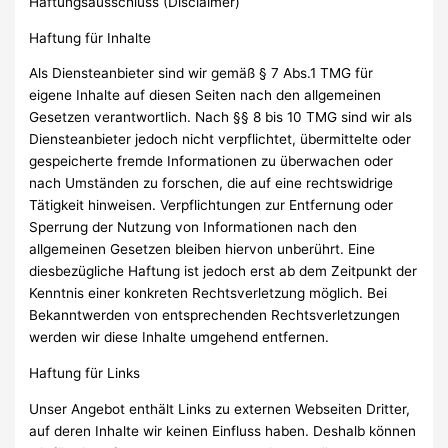
Haftungsausschluss (Disclaimer)
Haftung für Inhalte
Als Diensteanbieter sind wir gemäß § 7 Abs.1 TMG für
eigene Inhalte auf diesen Seiten nach den allgemeinen
Gesetzen verantwortlich. Nach §§ 8 bis 10 TMG sind wir als
Diensteanbieter jedoch nicht verpflichtet, übermittelte oder
gespeicherte fremde Informationen zu überwachen oder
nach Umständen zu forschen, die auf eine rechtswidrige
Tätigkeit hinweisen. Verpflichtungen zur Entfernung oder
Sperrung der Nutzung von Informationen nach den
allgemeinen Gesetzen bleiben hiervon unberührt. Eine
diesbezügliche Haftung ist jedoch erst ab dem Zeitpunkt der
Kenntnis einer konkreten Rechtsverletzung möglich. Bei
Bekanntwerden von entsprechenden Rechtsverletzungen
werden wir diese Inhalte umgehend entfernen.
Haftung für Links
Unser Angebot enthält Links zu externen Webseiten Dritter,
auf deren Inhalte wir keinen Einfluss haben. Deshalb können