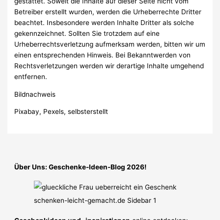
gestattet. Soweit die Inhalte auf dieser Seite nicht vom
Betreiber erstellt wurden, werden die Urheberrechte Dritter
beachtet. Insbesondere werden Inhalte Dritter als solche
gekennzeichnet. Sollten Sie trotzdem auf eine
Urheberrechtsverletzung aufmerksam werden, bitten wir um
einen entsprechenden Hinweis. Bei Bekanntwerden von
Rechtsverletzungen werden wir derartige Inhalte umgehend
entfernen.
Bildnachweis
Pixabay, Pexels, selbsterstellt
Über Uns: Geschenke-Ideen-Blog 2026!