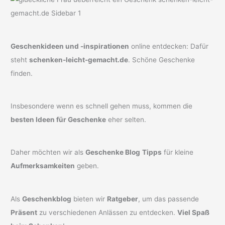
Geschenkideen und -inspirationen
online entdecken: Dafür
steht
schenken-leicht-gemacht.de
. Schöne Geschenke
finden.
Insbesondere wenn es schnell gehen muss, kommen die
besten Ideen für Geschenke
eher selten.
Daher möchten wir als
Geschenke Blog
Tipps
für kleine
Aufmerksamkeiten
geben.
Als
Geschenkblog
bieten wir
Ratgeber
, um das passende
Präsent
zu verschiedenen Anlässen zu entdecken.
Viel Spaß