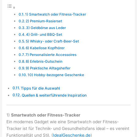
1) Smartwatch oder Fitness-Tracker
2) Premium-Rasierset
3) Geldbörse aus Leder
4) Grill- und BBQ-Set
5) Whisky- oder Craft-Beer-Set
6) Kabellose Kopfhörer
7) Personalisierte Accessoires
8) Erlebnis-Gutschein
9) Praktische Alltagshelfer
10) Hobby-bezogene Geschenke
Tipps für die Auswahl
Quellen & weiterführende Inspiration
1)
Smartwatch oder Fitness-Tracker
Ein modernes Gadget wie eine Smartwatch oder Fitness-
Tracker ist für Technik- und Gesundheitsfans ideal – es vereint
Funktionalität und Stil. (
IdealGeschenke.de
)