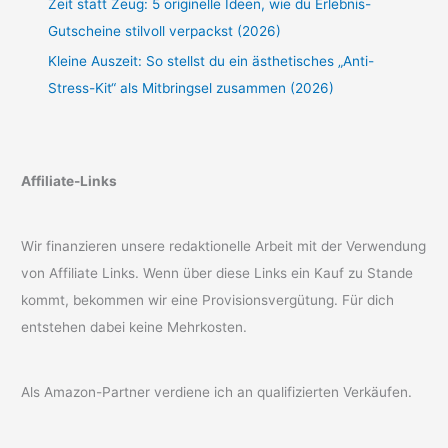
Zeit statt Zeug: 5 originelle Ideen, wie du Erlebnis-
Gutscheine stilvoll verpackst (2026)
Kleine Auszeit: So stellst du ein ästhetisches „Anti-
Stress-Kit“ als Mitbringsel zusammen (2026)
Affiliate-Links
Wir finanzieren unsere redaktionelle Arbeit mit der Verwendung
von Affiliate Links. Wenn über diese Links ein Kauf zu Stande
kommt, bekommen wir eine Provisionsvergütung. Für dich
entstehen dabei keine Mehrkosten.
Als Amazon-Partner verdiene ich an qualifizierten Verkäufen.