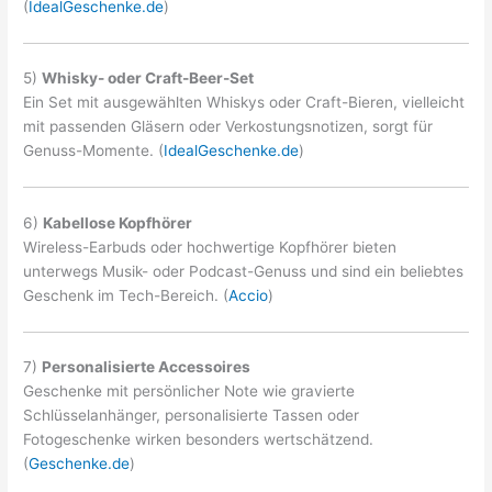
(
IdealGeschenke.de
)
5)
Whisky- oder Craft-Beer-Set
Ein Set mit ausgewählten Whiskys oder Craft-Bieren, vielleicht
mit passenden Gläsern oder Verkostungsnotizen, sorgt für
Genuss-Momente. (
IdealGeschenke.de
)
6)
Kabellose Kopfhörer
Wireless-Earbuds oder hochwertige Kopfhörer bieten
unterwegs Musik- oder Podcast-Genuss und sind ein beliebtes
Geschenk im Tech-Bereich. (
Accio
)
7)
Personalisierte Accessoires
Geschenke mit persönlicher Note wie gravierte
Schlüsselanhänger, personalisierte Tassen oder
Fotogeschenke wirken besonders wertschätzend.
(
Geschenke.de
)