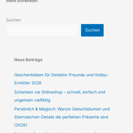
beim Schenken
!
Suchen
Suchen
Neue Beiträge
Geschenkideen für Detektiv-Freunde und Hobby-
Ermittler 2026
Schenken via Onlineshop – schnell, einfach und
ungemein vielfältig
Persönlich & Magisch: Warum Geburtsblumen und
Sternzeichen-Details die perfekten Präsente sind
(2026)