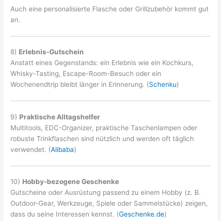
Auch eine personalisierte Flasche oder Grillzubehör kommt gut
an.
8)
Erlebnis-Gutschein
Anstatt eines Gegenstands: ein Erlebnis wie ein Kochkurs,
Whisky-Tasting, Escape-Room-Besuch oder ein
Wochenendtrip bleibt länger in Erinnerung. (
Schenku
)
9)
Praktische Alltagshelfer
Multitools, EDC-Organizer, praktische Taschenlampen oder
robuste Trinkflaschen sind nützlich und werden oft täglich
verwendet. (
Alibaba
)
10)
Hobby-bezogene Geschenke
Gutscheine oder Ausrüstung passend zu einem Hobby (z. B.
Outdoor-Gear, Werkzeuge, Spiele oder Sammelstücke) zeigen,
dass du seine Interessen kennst. (
Geschenke.de
)