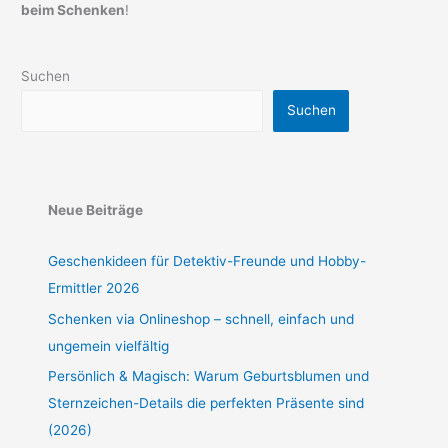
beim Schenken
!
Suchen
Suchen
Neue Beiträge
Geschenkideen für Detektiv-Freunde und Hobby-
Ermittler 2026
Schenken via Onlineshop – schnell, einfach und
ungemein vielfältig
Persönlich & Magisch: Warum Geburtsblumen und
Sternzeichen-Details die perfekten Präsente sind
(2026)