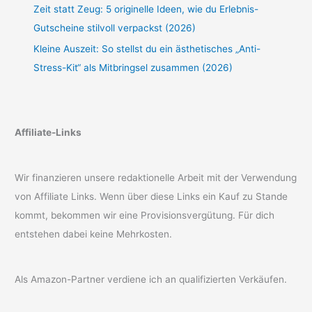
Zeit statt Zeug: 5 originelle Ideen, wie du Erlebnis-
Gutscheine stilvoll verpackst (2026)
Kleine Auszeit: So stellst du ein ästhetisches „Anti-
Stress-Kit“ als Mitbringsel zusammen (2026)
Affiliate-Links
Wir finanzieren unsere redaktionelle Arbeit mit der Verwendung
von Affiliate Links. Wenn über diese Links ein Kauf zu Stande
kommt, bekommen wir eine Provisionsvergütung. Für dich
entstehen dabei keine Mehrkosten.
Als Amazon-Partner verdiene ich an qualifizierten Verkäufen.