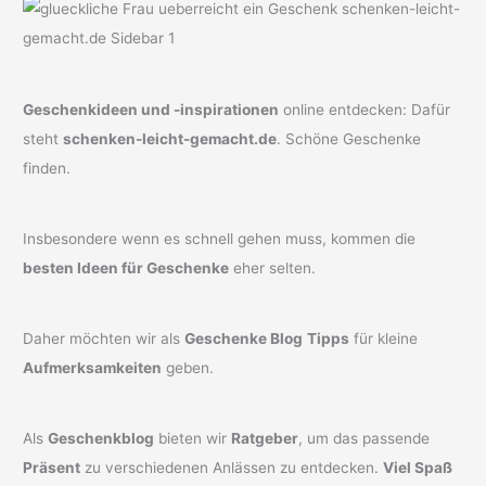
Geschenkideen und -inspirationen
online entdecken: Dafür
steht
schenken-leicht-gemacht.de
. Schöne Geschenke
finden.
Insbesondere wenn es schnell gehen muss, kommen die
besten Ideen für Geschenke
eher selten.
Daher möchten wir als
Geschenke Blog
Tipps
für kleine
Aufmerksamkeiten
geben.
Als
Geschenkblog
bieten wir
Ratgeber
, um das passende
Präsent
zu verschiedenen Anlässen zu entdecken.
Viel Spaß