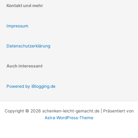
Kontakt und mehr
Impressum
Datenschutzerklärung
Auch interessant
Powered by iBlogging.de
Copyright © 2026 schenken-leicht-gemacht.de | Präsentiert von
Astra-WordPress-Theme