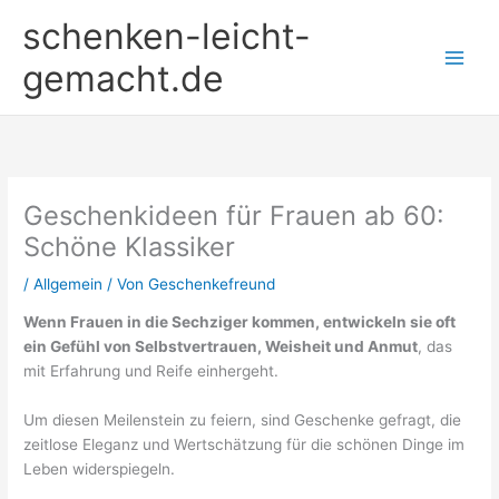
Zum
schenken-leicht-
Inhalt
springen
gemacht.de
Geschenkideen für Frauen ab 60:
Schöne Klassiker
/
Allgemein
/ Von
Geschenkefreund
Wenn Frauen in die Sechziger kommen, entwickeln sie oft
ein Gefühl von Selbstvertrauen, Weisheit und Anmut
, das
mit Erfahrung und Reife einhergeht.
Um diesen Meilenstein zu feiern, sind Geschenke gefragt, die
zeitlose Eleganz und Wertschätzung für die schönen Dinge im
Leben widerspiegeln.