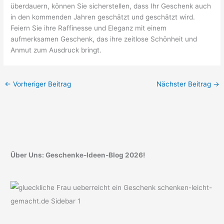
überdauern, können Sie sicherstellen, dass Ihr Geschenk auch
in den kommenden Jahren geschätzt und geschätzt wird.
Feiern Sie ihre Raffinesse und Eleganz mit einem
aufmerksamen Geschenk, das ihre zeitlose Schönheit und
Anmut zum Ausdruck bringt.
←
Vorheriger Beitrag
Nächster Beitrag
→
Über Uns: Geschenke-Ideen-Blog 2026!