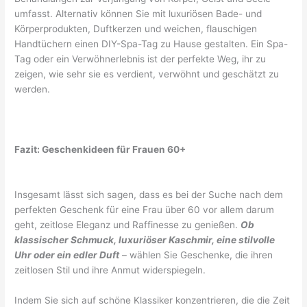
umfasst. Alternativ können Sie mit luxuriösen Bade- und
Körperprodukten, Duftkerzen und weichen, flauschigen
Handtüchern einen DIY-Spa-Tag zu Hause gestalten. Ein Spa-
Tag oder ein Verwöhnerlebnis ist der perfekte Weg, ihr zu
zeigen, wie sehr sie es verdient, verwöhnt und geschätzt zu
werden.
Fazit: Geschenkideen für Frauen 60+
Insgesamt lässt sich sagen, dass es bei der Suche nach dem
perfekten Geschenk für eine Frau über 60 vor allem darum
geht, zeitlose Eleganz und Raffinesse zu genießen.
Ob
klassischer Schmuck, luxuriöser Kaschmir, eine stilvolle
Uhr oder ein edler Duft
– wählen Sie Geschenke, die ihren
zeitlosen Stil und ihre Anmut widerspiegeln.
Indem Sie sich auf schöne Klassiker konzentrieren, die die Zeit