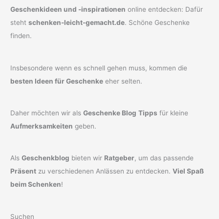
Geschenkideen und -inspirationen
online entdecken: Dafür
steht
schenken-leicht-gemacht.de
. Schöne Geschenke
finden.
Insbesondere wenn es schnell gehen muss, kommen die
besten Ideen für Geschenke
eher selten.
Daher möchten wir als
Geschenke Blog
Tipps
für kleine
Aufmerksamkeiten
geben.
Als
Geschenkblog
bieten wir
Ratgeber
, um das passende
Präsent
zu verschiedenen Anlässen zu entdecken.
Viel Spaß
beim Schenken
!
Suchen