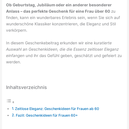
Ob Geburtstag, Jubiläum oder ein anderer besonderer
Anlass – das perfekte Geschenk für eine Frau über 60
zu
finden, kann ein wunderbares Erlebnis sein, wenn Sie sich auf
wunderschöne Klassiker konzentrieren, die Eleganz und Stil
verkörpern.
In diesem Geschenkebeitrag erkunden wir eine
kuratierte
Auswahl an Geschenkideen, die die Essenz zeitloser Eleganz
einfangen
und ihr das Gefühl geben, geschätzt und gefeiert zu
werden.
Inhaltsverzeichnis
Zeitlose Eleganz: Geschenkideen für Frauen ab 60
Fazit: Geschenkideen für Frauen 60+