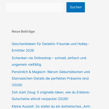
Suchen
Neue Beiträge
Geschenkideen für Detektiv-Freunde und Hobby-
Ermittler 2026
Schenken via Onlineshop – schnell, einfach und
ungemein vielfältig
Persönlich & Magisch: Warum Geburtsblumen und
Sternzeichen-Details die perfekten Präsente sind
(2026)
Zeit statt Zeug: 5 originelle Ideen, wie du Erlebnis-
Gutscheine stilvoll verpackst (2026)
Kleine Auszeit: So stellst du ein ästhetisches „Anti-