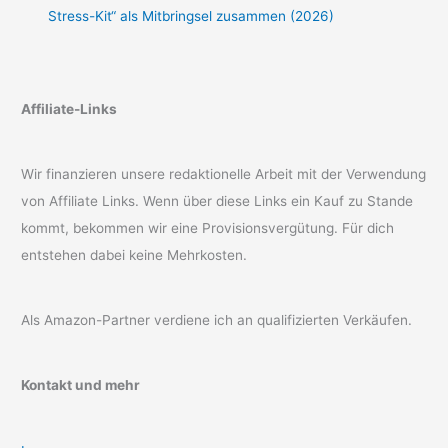
Stress-Kit“ als Mitbringsel zusammen (2026)
Affiliate-Links
Wir finanzieren unsere redaktionelle Arbeit mit der Verwendung
von Affiliate Links. Wenn über diese Links ein Kauf zu Stande
kommt, bekommen wir eine Provisionsvergütung. Für dich
entstehen dabei keine Mehrkosten.
Als Amazon-Partner verdiene ich an qualifizierten Verkäufen.
Kontakt und mehr