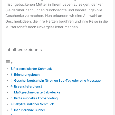
frischgebackenen Mütter in Ihrem Leben zu zeigen, denken
Sie darüber nach, ihnen durchdachte und bedeutungsvolle
Geschenke zu machen. Nun erkunden wir eine Auswahl an
Geschenkideen, die ihre Herzen berühren und ihre Reise in die
Mutterschaft noch unvergesslicher machen.
Inhaltsverzeichnis
Personalisierter Schmuck
Erinnerungsbuch
Geschenkgutschein für einen Spa-Tag oder eine Massage
Essenslieferdienst
Maßgeschneiderte Babydecke
Professionelles Fotoshooting
Babyfreundlicher Schmuck
Inspirierende Bücher