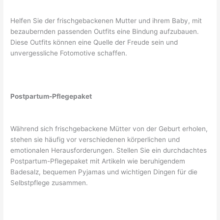
Helfen Sie der frischgebackenen Mutter und ihrem Baby, mit
bezaubernden passenden Outfits eine Bindung aufzubauen.
Diese Outfits können eine Quelle der Freude sein und
unvergessliche Fotomotive schaffen.
Postpartum-Pflegepaket
Während sich frischgebackene Mütter von der Geburt erholen,
stehen sie häufig vor verschiedenen körperlichen und
emotionalen Herausforderungen. Stellen Sie ein durchdachtes
Postpartum-Pflegepaket mit Artikeln wie beruhigendem
Badesalz, bequemen Pyjamas und wichtigen Dingen für die
Selbstpflege zusammen.