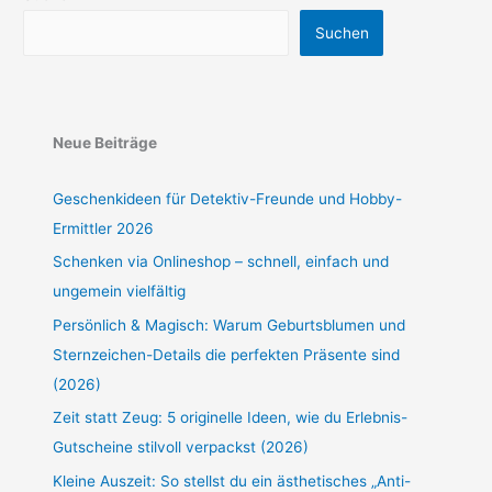
Suchen
Neue Beiträge
Geschenkideen für Detektiv-Freunde und Hobby-
Ermittler 2026
Schenken via Onlineshop – schnell, einfach und
ungemein vielfältig
Persönlich & Magisch: Warum Geburtsblumen und
Sternzeichen-Details die perfekten Präsente sind
(2026)
Zeit statt Zeug: 5 originelle Ideen, wie du Erlebnis-
Gutscheine stilvoll verpackst (2026)
Kleine Auszeit: So stellst du ein ästhetisches „Anti-