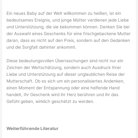
Ein neues Baby auf der Welt willkommen zu heißen, ist ein
bedeutsames Ereignis, und junge Mütter verdienen jede Liebe
und Unterstützung, die sie bekommen können. Denken Sie bei
der Auswahl eines Geschenks für eine frischgebackene Mutter
daran, dass es nicht auf den Preis, sondern auf den Gedanken
und die Sorgfalt dahinter ankommt.
Diese bedeutungsvollen Überraschungen sind nicht nur ein
Zeichen der Wertschätzung, sondern auch Ausdruck Ihrer
Liebe und Unterstützung auf dieser unglaublichen Reise der
Mutterschaft. Ob es sich um ein personalisiertes Andenken,
einen Moment der Entspannung oder eine helfende Hand
handelt, Ihr Geschenk wird ihr Herz berühren und ihr das
Gefühl geben, wirklich geschätzt zu werden.
Weiterführende Literatur