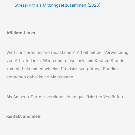
Stress-Kit“ als Mitbringsel zusammen (2026)
Affiliate-Links
Wir finanzieren unsere redaktionelle Arbeit mit der Verwendung
von Affiliate Links. Wenn über diese Links ein Kauf zu Stande
kommt, bekommen wir eine Provisionsvergütung. Für dich
entstehen dabei keine Mehrkosten.
Als Amazon-Partner verdiene ich an qualifizierten Verkäufen.
Kontakt und mehr