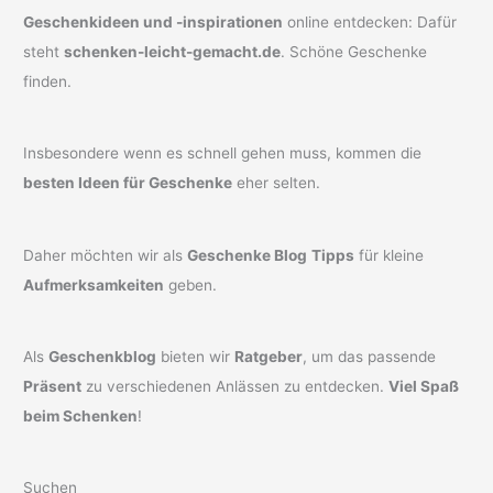
Geschenkideen und -inspirationen
online entdecken: Dafür
steht
schenken-leicht-gemacht.de
. Schöne Geschenke
finden.
Insbesondere wenn es schnell gehen muss, kommen die
besten Ideen für Geschenke
eher selten.
Daher möchten wir als
Geschenke Blog
Tipps
für kleine
Aufmerksamkeiten
geben.
Als
Geschenkblog
bieten wir
Ratgeber
, um das passende
Präsent
zu verschiedenen Anlässen zu entdecken.
Viel Spaß
beim Schenken
!
Suchen