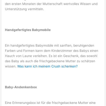
den ersten Monaten der Mutterschaft wertvolles Wissen und
Unterstützung vermitteln.
Handgefertigtes Babymobile
Ein handgefertigtes Babymobile mit sanften, beruhigenden
Farben und Formen kann dem Kinderzimmer des Babys einen
Hauch von Laune verleihen. Es ist ein Geschenk, das sowohl
das Baby als auch die frischgebackene Mutter zu schätzen
wissen.
Was kann ich meinem Crush schenken?
Baby-Andenkenbox
Eine Erinnerungsbox ist für die frischgebackene Mutter eine