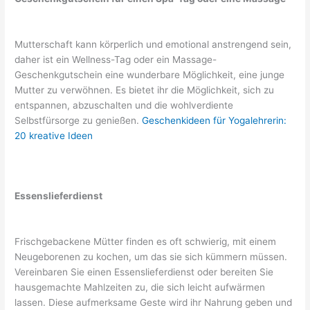
Mutterschaft kann körperlich und emotional anstrengend sein,
daher ist ein Wellness-Tag oder ein Massage-
Geschenkgutschein eine wunderbare Möglichkeit, eine junge
Mutter zu verwöhnen. Es bietet ihr die Möglichkeit, sich zu
entspannen, abzuschalten und die wohlverdiente
Selbstfürsorge zu genießen.
Geschenkideen für Yogalehrerin:
20 kreative Ideen
Essenslieferdienst
Frischgebackene Mütter finden es oft schwierig, mit einem
Neugeborenen zu kochen, um das sie sich kümmern müssen.
Vereinbaren Sie einen Essenslieferdienst oder bereiten Sie
hausgemachte Mahlzeiten zu, die sich leicht aufwärmen
lassen. Diese aufmerksame Geste wird ihr Nahrung geben und