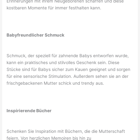
Erinnerungen mit ihrem Neugeborenen schaffen und diese
kostbaren Momente für immer festhalten kann.
Babyfreundlicher Schmuck
Schmuck, der speziell für zahnende Babys entworfen wurde,
kann ein praktisches und stilvolles Geschenk sein. Diese
Stücke sind für Babys sicher zum Kauen geeignet und sorgen
für eine sensorische Stimulation. Außerdem sehen sie an der
frischgebackenen Mutter schick und trendy aus.
Inspirierende Bücher
Schenken Sie Inspiration mit Büchern, die die Mutterschaft
feiern. Von herzlichen Memoiren bis hin zu