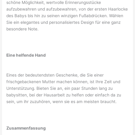
schöne Möglichkeit, wertvolle Erinnerungsstücke
aufzubewahren und aufzubewahren, von der ersten Haarlocke
des Babys bis hin zu seinen winzigen Fußabdrücken. Wählen
Sie ein elegantes und personalisiertes Design für eine ganz
besondere Note.
Eine helfende Hand
Eines der bedeutendsten Geschenke, die Sie einer
frischgebackenen Mutter machen können, ist Ihre Zeit und
Unterstützung. Bieten Sie an, ein paar Stunden lang zu
babysitten, bei der Hausarbeit zu helfen oder einfach da zu
sein, um ihr zuzuhören, wenn sie es am meisten braucht.
Zusammenfassung