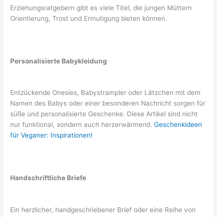
Erziehungsratgebern gibt es viele Titel, die jungen Müttern
Orientierung, Trost und Ermutigung bieten können.
Personalisierte Babykleidung
Entzückende Onesies, Babystrampler oder Lätzchen mit dem
Namen des Babys oder einer besonderen Nachricht sorgen für
süße und personalisierte Geschenke. Diese Artikel sind nicht
nur funktional, sondern auch herzerwärmend.
Geschenkideen
für Veganer: Inspirationen!
Handschriftliche Briefe
Ein herzlicher, handgeschriebener Brief oder eine Reihe von