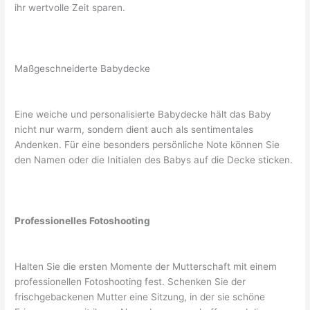
ihr wertvolle Zeit sparen.
Maßgeschneiderte Babydecke
Eine weiche und personalisierte Babydecke hält das Baby
nicht nur warm, sondern dient auch als sentimentales
Andenken. Für eine besonders persönliche Note können Sie
den Namen oder die Initialen des Babys auf die Decke sticken.
Professionelles Fotoshooting
Halten Sie die ersten Momente der Mutterschaft mit einem
professionellen Fotoshooting fest. Schenken Sie der
frischgebackenen Mutter eine Sitzung, in der sie schöne