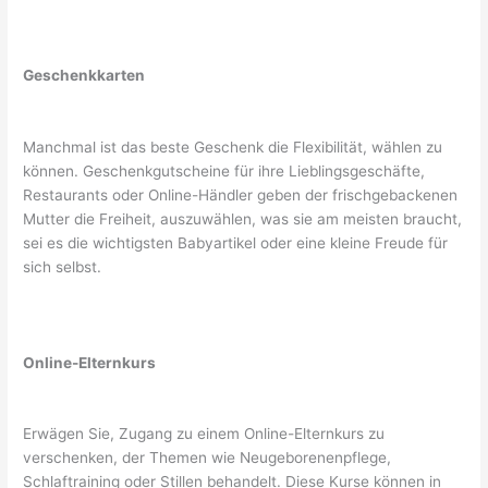
Geschenkkarten
Manchmal ist das beste Geschenk die Flexibilität, wählen zu
können. Geschenkgutscheine für ihre Lieblingsgeschäfte,
Restaurants oder Online-Händler geben der frischgebackenen
Mutter die Freiheit, auszuwählen, was sie am meisten braucht,
sei es die wichtigsten Babyartikel oder eine kleine Freude für
sich selbst.
Online-Elternkurs
Erwägen Sie, Zugang zu einem Online-Elternkurs zu
verschenken, der Themen wie Neugeborenenpflege,
Schlaftraining oder Stillen behandelt. Diese Kurse können in