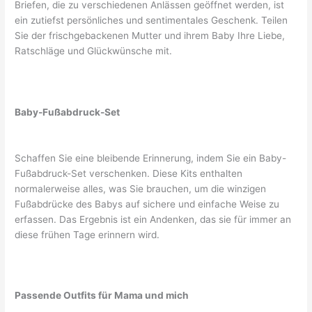
Briefen, die zu verschiedenen Anlässen geöffnet werden, ist
ein zutiefst persönliches und sentimentales Geschenk. Teilen
Sie der frischgebackenen Mutter und ihrem Baby Ihre Liebe,
Ratschläge und Glückwünsche mit.
Baby-Fußabdruck-Set
Schaffen Sie eine bleibende Erinnerung, indem Sie ein Baby-
Fußabdruck-Set verschenken. Diese Kits enthalten
normalerweise alles, was Sie brauchen, um die winzigen
Fußabdrücke des Babys auf sichere und einfache Weise zu
erfassen. Das Ergebnis ist ein Andenken, das sie für immer an
diese frühen Tage erinnern wird.
Passende Outfits für Mama und mich