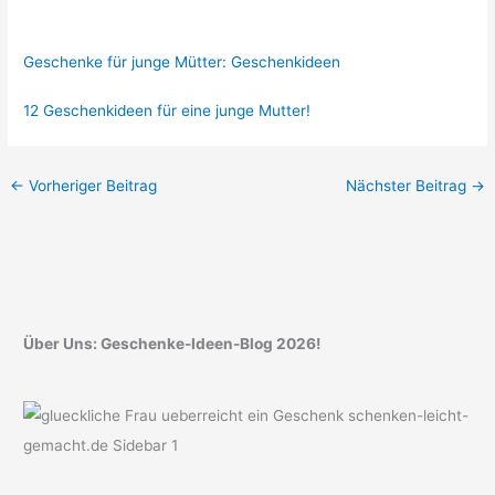
Geschenke für junge Mütter: Geschenkideen
12 Geschenkideen für eine junge Mutter!
←
Vorheriger Beitrag
Nächster Beitrag
→
Über Uns: Geschenke-Ideen-Blog 2026!