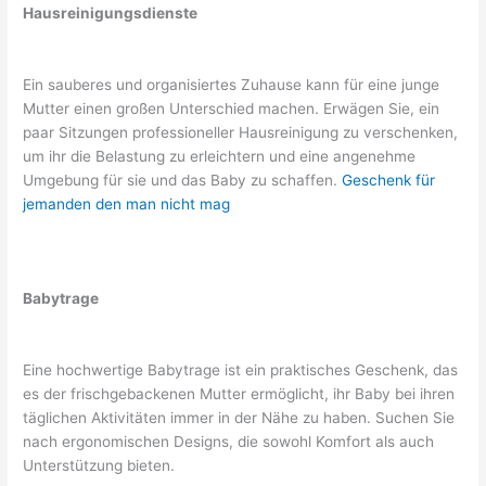
Hausreinigungsdienste
Ein sauberes und organisiertes Zuhause kann für eine junge
Mutter einen großen Unterschied machen. Erwägen Sie, ein
paar Sitzungen professioneller Hausreinigung zu verschenken,
um ihr die Belastung zu erleichtern und eine angenehme
Umgebung für sie und das Baby zu schaffen.
Geschenk für
jemanden den man nicht mag
Babytrage
Eine hochwertige Babytrage ist ein praktisches Geschenk, das
es der frischgebackenen Mutter ermöglicht, ihr Baby bei ihren
täglichen Aktivitäten immer in der Nähe zu haben. Suchen Sie
nach ergonomischen Designs, die sowohl Komfort als auch
Unterstützung bieten.