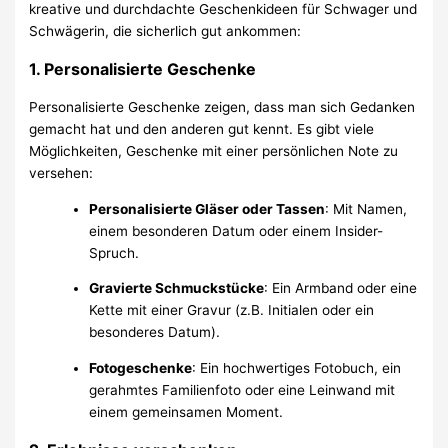
kreative und durchdachte Geschenkideen für Schwager und
Schwägerin, die sicherlich gut ankommen:
1.
Personalisierte Geschenke
Personalisierte Geschenke zeigen, dass man sich Gedanken
gemacht hat und den anderen gut kennt. Es gibt viele
Möglichkeiten, Geschenke mit einer persönlichen Note zu
versehen:
Personalisierte Gläser oder Tassen
: Mit Namen,
einem besonderen Datum oder einem Insider-
Spruch.
Gravierte Schmuckstücke
: Ein Armband oder eine
Kette mit einer Gravur (z.B. Initialen oder ein
besonderes Datum).
Fotogeschenke
: Ein hochwertiges Fotobuch, ein
gerahmtes Familienfoto oder eine Leinwand mit
einem gemeinsamen Moment.