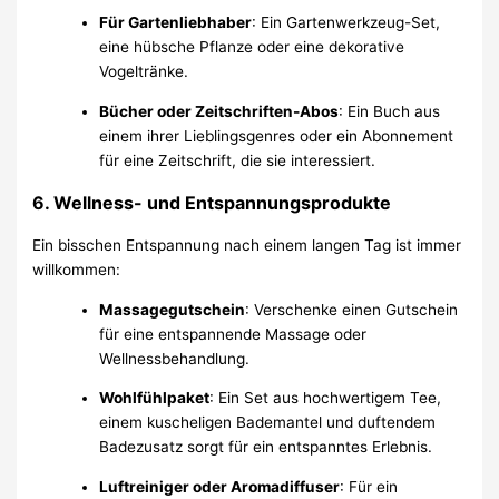
Für Gartenliebhaber
: Ein Gartenwerkzeug-Set,
eine hübsche Pflanze oder eine dekorative
Vogeltränke.
Bücher oder Zeitschriften-Abos
: Ein Buch aus
einem ihrer Lieblingsgenres oder ein Abonnement
für eine Zeitschrift, die sie interessiert.
6.
Wellness- und Entspannungsprodukte
Ein bisschen Entspannung nach einem langen Tag ist immer
willkommen:
Massagegutschein
: Verschenke einen Gutschein
für eine entspannende Massage oder
Wellnessbehandlung.
Wohlfühlpaket
: Ein Set aus hochwertigem Tee,
einem kuscheligen Bademantel und duftendem
Badezusatz sorgt für ein entspanntes Erlebnis.
Luftreiniger oder Aromadiffuser
: Für ein