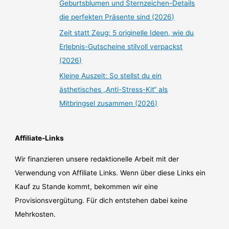
Geburtsblumen und Sternzeichen-Details
die perfekten Präsente sind (2026)
Zeit statt Zeug: 5 originelle Ideen, wie du
Erlebnis-Gutscheine stilvoll verpackst
(2026)
Kleine Auszeit: So stellst du ein
ästhetisches „Anti-Stress-Kit“ als
Mitbringsel zusammen (2026)
Affiliate-Links
Wir finanzieren unsere redaktionelle Arbeit mit der
Verwendung von Affiliate Links. Wenn über diese Links ein
Kauf zu Stande kommt, bekommen wir eine
Provisionsvergütung. Für dich entstehen dabei keine
Mehrkosten.