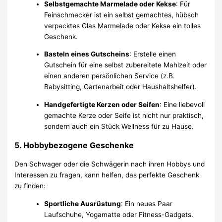
Selbstgemachte Marmelade oder Kekse
: Für
Feinschmecker ist ein selbst gemachtes, hübsch
verpacktes Glas Marmelade oder Kekse ein tolles
Geschenk.
Basteln eines Gutscheins
: Erstelle einen
Gutschein für eine selbst zubereitete Mahlzeit oder
einen anderen persönlichen Service (z.B.
Babysitting, Gartenarbeit oder Haushaltshelfer).
Handgefertigte Kerzen oder Seifen
: Eine liebevoll
gemachte Kerze oder Seife ist nicht nur praktisch,
sondern auch ein Stück Wellness für zu Hause.
5.
Hobbybezogene Geschenke
Den Schwager oder die Schwägerin nach ihren Hobbys und
Interessen zu fragen, kann helfen, das perfekte Geschenk
zu finden:
Sportliche Ausrüstung
: Ein neues Paar
Laufschuhe, Yogamatte oder Fitness-Gadgets.