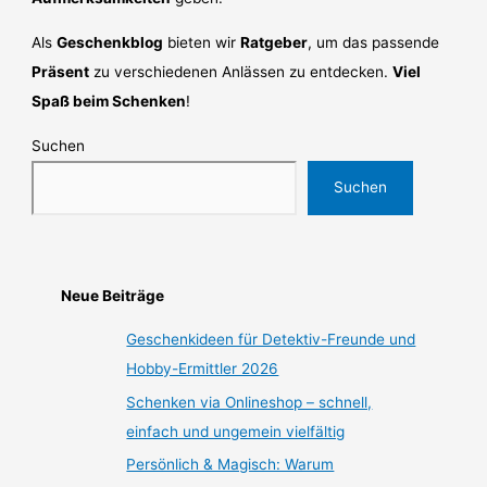
Als
Geschenkblog
bieten wir
Ratgeber
, um das passende
Präsent
zu verschiedenen Anlässen zu entdecken.
Viel
Spaß beim Schenken
!
Suchen
Suchen
Neue Beiträge
Geschenkideen für Detektiv-Freunde und
Hobby-Ermittler 2026
Schenken via Onlineshop – schnell,
einfach und ungemein vielfältig
Persönlich & Magisch: Warum