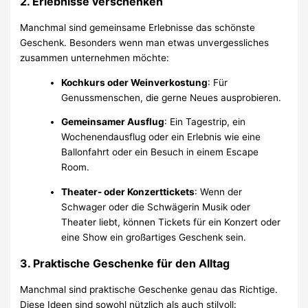
2.
Erlebnisse verschenken
Manchmal sind gemeinsame Erlebnisse das schönste
Geschenk. Besonders wenn man etwas unvergessliches
zusammen unternehmen möchte:
Kochkurs oder Weinverkostung
: Für
Genussmenschen, die gerne Neues ausprobieren.
Gemeinsamer Ausflug
: Ein Tagestrip, ein
Wochenendausflug oder ein Erlebnis wie eine
Ballonfahrt oder ein Besuch in einem Escape
Room.
Theater- oder Konzerttickets
: Wenn der
Schwager oder die Schwägerin Musik oder
Theater liebt, können Tickets für ein Konzert oder
eine Show ein großartiges Geschenk sein.
3.
Praktische Geschenke für den Alltag
Manchmal sind praktische Geschenke genau das Richtige.
Diese Ideen sind sowohl nützlich als auch stilvoll: