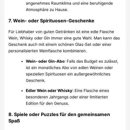
angenehmes Raumklima und eine beruhigende
Atmosphäre zu Hause.
7.
Wein- oder Spirituosen-Geschenke
Für Liebhaber von guten Getränken ist eine edle Flasche
Wein, Whisky oder Gin immer eine gute Wahl. Man kann das
Geschenk auch mit einem schönen Glas-Set oder einer
personalisierten Weinflasche kombinieren.
Wein- oder Gin-Abo
: Falls das Budget es zulässt,
ist ein monatliches Abo von edlen Weinen oder
speziellen Spirituosen ein außergewöhnliches
Geschenk.
Edler Wein oder Whisky
: Eine Flasche eines
besonderen Jahrgangs oder einer limitierten
Edition für den Genuss.
8.
Spiele oder Puzzles für den gemeinsamen
Spaß