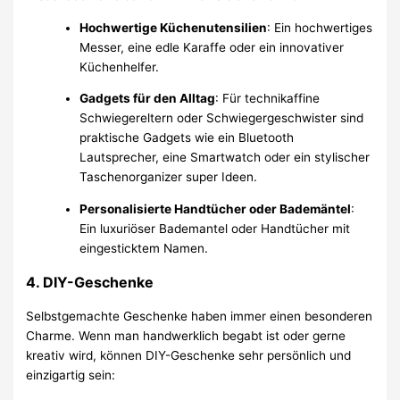
Hochwertige Küchenutensilien
: Ein hochwertiges
Messer, eine edle Karaffe oder ein innovativer
Küchenhelfer.
Gadgets für den Alltag
: Für technikaffine
Schwiegereltern oder Schwiegergeschwister sind
praktische Gadgets wie ein Bluetooth
Lautsprecher, eine Smartwatch oder ein stylischer
Taschenorganizer super Ideen.
Personalisierte Handtücher oder Bademäntel
:
Ein luxuriöser Bademantel oder Handtücher mit
eingesticktem Namen.
4.
DIY-Geschenke
Selbstgemachte Geschenke haben immer einen besonderen
Charme. Wenn man handwerklich begabt ist oder gerne
kreativ wird, können DIY-Geschenke sehr persönlich und
einzigartig sein: