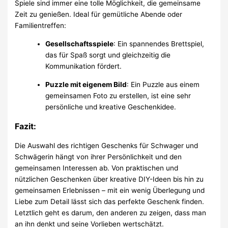
Spiele sind immer eine tolle Möglichkeit, die gemeinsame
Zeit zu genießen. Ideal für gemütliche Abende oder
Familientreffen:
Gesellschaftsspiele
: Ein spannendes Brettspiel,
das für Spaß sorgt und gleichzeitig die
Kommunikation fördert.
Puzzle mit eigenem Bild
: Ein Puzzle aus einem
gemeinsamen Foto zu erstellen, ist eine sehr
persönliche und kreative Geschenkidee.
Fazit:
Die Auswahl des richtigen Geschenks für Schwager und
Schwägerin hängt von ihrer Persönlichkeit und den
gemeinsamen Interessen ab. Von praktischen und
nützlichen Geschenken über kreative DIY-Ideen bis hin zu
gemeinsamen Erlebnissen – mit ein wenig Überlegung und
Liebe zum Detail lässt sich das perfekte Geschenk finden.
Letztlich geht es darum, den anderen zu zeigen, dass man
an ihn denkt und seine Vorlieben wertschätzt.