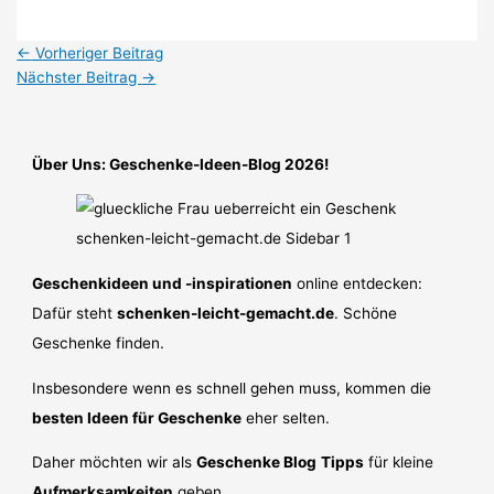
←
Vorheriger Beitrag
Nächster Beitrag
→
Über Uns: Geschenke-Ideen-Blog 2026!
Geschenkideen und -inspirationen
online entdecken:
Dafür steht
schenken-leicht-gemacht.de
. Schöne
Geschenke finden.
Insbesondere wenn es schnell gehen muss, kommen die
besten Ideen für Geschenke
eher selten.
Daher möchten wir als
Geschenke Blog
Tipps
für kleine
Aufmerksamkeiten
geben.