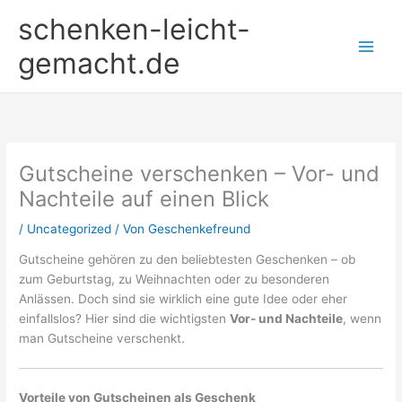
Zum
schenken-leicht-
Inhalt
springen
gemacht.de
Gutscheine verschenken – Vor- und
Nachteile auf einen Blick
/
Uncategorized
/ Von
Geschenkefreund
Gutscheine gehören zu den beliebtesten Geschenken – ob
zum Geburtstag, zu Weihnachten oder zu besonderen
Anlässen. Doch sind sie wirklich eine gute Idee oder eher
einfallslos? Hier sind die wichtigsten
Vor- und Nachteile
, wenn
man Gutscheine verschenkt.
Vorteile von Gutscheinen als Geschenk