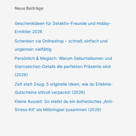
Neue Beiträge
Geschenkideen für Detektiv-Freunde und Hobby-
Ermittler 2026
Schenken via Onlineshop – schnell, einfach und
ungemein vielfältig
Persönlich & Magisch: Warum Geburtsblumen und
Sternzeichen-Details die perfekten Präsente sind
(2026)
Zeit statt Zeug: 5 originelle Ideen, wie du Erlebnis-
Gutscheine stilvoll verpackst (2026)
Kleine Auszeit: So stellst du ein ästhetisches „Anti-
Stress-Kit“ als Mitbringsel zusammen (2026)