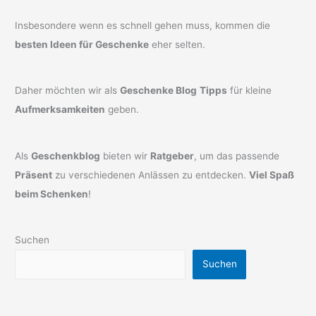
Insbesondere wenn es schnell gehen muss, kommen die
besten Ideen für Geschenke
eher selten.
Daher möchten wir als
Geschenke Blog
Tipps
für kleine
Aufmerksamkeiten
geben.
Als
Geschenkblog
bieten wir
Ratgeber
, um das passende
Präsent
zu verschiedenen Anlässen zu entdecken.
Viel Spaß
beim Schenken
!
Suchen
Suchen