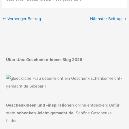
←
Vorheriger Beitrag
Nächster Beitrag
→
Über Uns: Geschenke-Ideen-Blog 2026!
Geschenkideen und -inspirationen
online entdecken: Dafür
steht
schenken-leicht-gemacht.de
. Schöne Geschenke
finden.