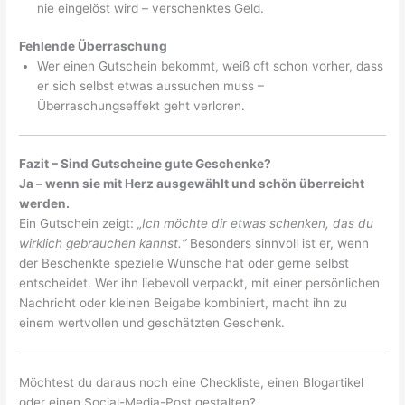
nie eingelöst wird – verschenktes Geld.
Fehlende Überraschung
Wer einen Gutschein bekommt, weiß oft schon vorher, dass
er sich selbst etwas aussuchen muss –
Überraschungseffekt geht verloren.
Fazit – Sind Gutscheine gute Geschenke?
Ja – wenn sie mit Herz ausgewählt und schön überreicht
werden.
Ein Gutschein zeigt:
„Ich möchte dir etwas schenken, das du
wirklich gebrauchen kannst.“
Besonders sinnvoll ist er, wenn
der Beschenkte spezielle Wünsche hat oder gerne selbst
entscheidet. Wer ihn liebevoll verpackt, mit einer persönlichen
Nachricht oder kleinen Beigabe kombiniert, macht ihn zu
einem wertvollen und geschätzten Geschenk.
Möchtest du daraus noch eine Checkliste, einen Blogartikel
oder einen Social-Media-Post gestalten?