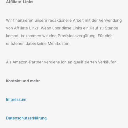
Affiliate-Links
Wir finanzieren unsere redaktionelle Arbeit mit der Verwendung
von Affiliate Links. Wenn über diese Links ein Kauf zu Stande
kommt, bekommen wir eine Provisionsvergütung. Für dich
entstehen dabei keine Mehrkosten.
Als Amazon-Partner verdiene ich an qualifizierten Verkäufen.
Kontakt und mehr
Impressum
Datenschutzerklärung