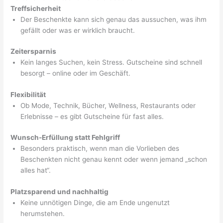
Treffsicherheit
Der Beschenkte kann sich genau das aussuchen, was ihm
gefällt oder was er wirklich braucht.
Zeitersparnis
Kein langes Suchen, kein Stress. Gutscheine sind schnell
besorgt – online oder im Geschäft.
Flexibilität
Ob Mode, Technik, Bücher, Wellness, Restaurants oder
Erlebnisse – es gibt Gutscheine für fast alles.
Wunsch-Erfüllung statt Fehlgriff
Besonders praktisch, wenn man die Vorlieben des
Beschenkten nicht genau kennt oder wenn jemand „schon
alles hat“.
Platzsparend und nachhaltig
Keine unnötigen Dinge, die am Ende ungenutzt
herumstehen.