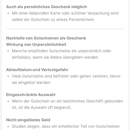
Auch als persönliches Geschenk möglich
Mit einer liebevollen Karte oder schöner Verpackung wird
selbst ein Gutschein zu etwas Persönlichem.
Nachteile von Gutscheinen als Geschenk
Wirkung von Unpersönlichkeit
Manche empfinden Gutscheine als unpersönlich oder
einfallslos, wenn sie lieblos übergeben werden.
Ablaufdatum und Verlustgefahr
Viele Gutscheine sind befristet oder gehen verloren, bevor
sie eingelöst werden.
Eingeschränkte Auswahl
Wenn der Gutschein an ein bestimmtes Geschäft gebunden
ist, ist die Auswahl oft begrenzt.
Nicht eingelöstes Geld
Studien zeigen, dass ein erheblicher Teil von Gutscheinen