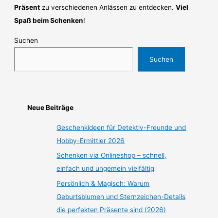
Präsent
zu verschiedenen Anlässen zu entdecken.
Viel
Spaß beim Schenken
!
Suchen
Suchen
Neue Beiträge
Geschenkideen für Detektiv-Freunde und
Hobby-Ermittler 2026
Schenken via Onlineshop – schnell,
einfach und ungemein vielfältig
Persönlich & Magisch: Warum
Geburtsblumen und Sternzeichen-Details
die perfekten Präsente sind (2026)