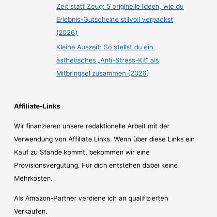
Zeit statt Zeug: 5 originelle Ideen, wie du
Erlebnis-Gutscheine stilvoll verpackst
(2026)
Kleine Auszeit: So stellst du ein
ästhetisches „Anti-Stress-Kit“ als
Mitbringsel zusammen (2026)
Affiliate-Links
Wir finanzieren unsere redaktionelle Arbeit mit der
Verwendung von Affiliate Links. Wenn über diese Links ein
Kauf zu Stande kommt, bekommen wir eine
Provisionsvergütung. Für dich entstehen dabei keine
Mehrkosten.
Als Amazon-Partner verdiene ich an qualifizierten
Verkäufen.