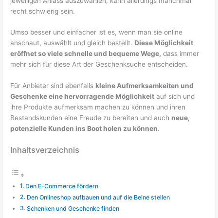
jeweiligen Anlass auszuwählen, kann allerdings manchmal
recht schwierig sein.
Umso besser und einfacher ist es, wenn man sie online
anschaut, auswählt und gleich bestellt.
Diese Möglichkeit
eröffnet so viele schnelle und bequeme Wege,
dass immer
mehr sich für diese Art der Geschenksuche entscheiden.
Für Anbieter sind ebenfalls
kleine Aufmerksamkeiten und
Geschenke eine hervorragende Möglichkeit
auf sich und
ihre Produkte aufmerksam machen zu können und ihren
Bestandskunden eine Freude zu bereiten und auch
neue,
potenzielle Kunden ins Boot holen zu können
.
Inhaltsverzeichnis
Den E-Commerce fördern
Den Onlineshop aufbauen und auf die Beine stellen
Schenken und Geschenke finden