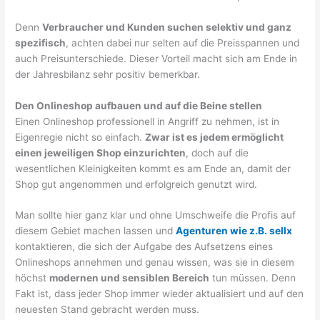
Denn
Verbraucher und Kunden suchen selektiv und ganz
spezifisch
, achten dabei nur selten auf die Preisspannen und
auch Preisunterschiede. Dieser Vorteil macht sich am Ende in
der Jahresbilanz sehr positiv bemerkbar.
Den Onlineshop aufbauen und auf die Beine stellen
Einen Onlineshop professionell in Angriff zu nehmen, ist in
Eigenregie nicht so einfach.
Zwar ist es jedem ermöglicht
einen jeweiligen Shop einzurichten
, doch auf die
wesentlichen Kleinigkeiten kommt es am Ende an, damit der
Shop gut angenommen und erfolgreich genutzt wird.
Man sollte hier ganz klar und ohne Umschweife die Profis auf
diesem Gebiet machen lassen und
Agenturen wie z.B. sellx
kontaktieren, die sich der Aufgabe des Aufsetzens eines
Onlineshops annehmen und genau wissen, was sie in diesem
höchst
modernen und sensiblen Bereich
tun müssen. Denn
Fakt ist, dass jeder Shop immer wieder aktualisiert und auf den
neuesten Stand gebracht werden muss.