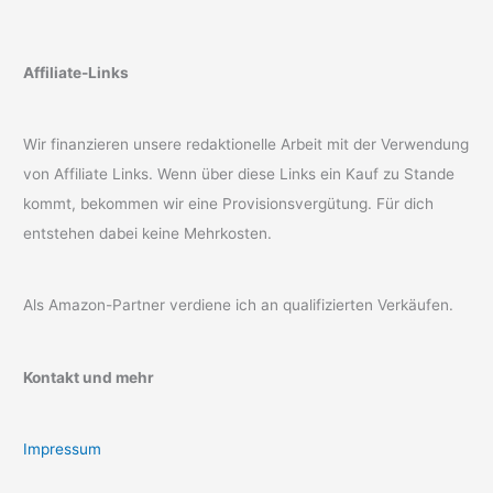
Affiliate-Links
Wir finanzieren unsere redaktionelle Arbeit mit der Verwendung
von Affiliate Links. Wenn über diese Links ein Kauf zu Stande
kommt, bekommen wir eine Provisionsvergütung. Für dich
entstehen dabei keine Mehrkosten.
Als Amazon-Partner verdiene ich an qualifizierten Verkäufen.
Kontakt und mehr
Impressum