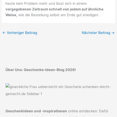
heute kein Problem mehr und lässt sich in einem
vorgegebenen Zeitraum schnell von jedem auf ähnliche
Weise,
wie die Bestellung selbst am Ende gut erledigen.
←
Vorheriger Beitrag
Nächster Beitrag
→
Über Uns: Geschenke-Ideen-Blog 2026!
Geschenkideen und -inspirationen
online entdecken: Dafür