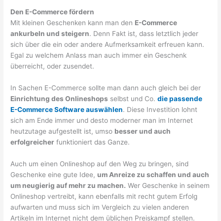
Den E-Commerce fördern
Mit kleinen Geschenken kann man den
E-Commerce
ankurbeln und steigern
. Denn Fakt ist, dass letztlich jeder
sich über die ein oder andere Aufmerksamkeit erfreuen kann.
Egal zu welchem Anlass man auch immer ein Geschenk
überreicht, oder zusendet.
In Sachen E-Commerce sollte man dann auch gleich bei der
Einrichtung des Onlineshops
selbst und Co.
die passende
E-Commerce Software auswählen
. Diese Investition lohnt
sich am Ende immer und desto moderner man im Internet
heutzutage aufgestellt ist, umso
besser und auch
erfolgreicher
funktioniert das Ganze.
Auch um einen Onlineshop auf den Weg zu bringen, sind
Geschenke eine gute Idee,
um Anreize zu schaffen und auch
um neugierig auf mehr zu machen.
Wer Geschenke in seinem
Onlineshop vertreibt, kann ebenfalls mit recht gutem Erfolg
aufwarten und muss sich im Vergleich zu vielen anderen
Artikeln im Internet nicht dem üblichen Preiskampf stellen.