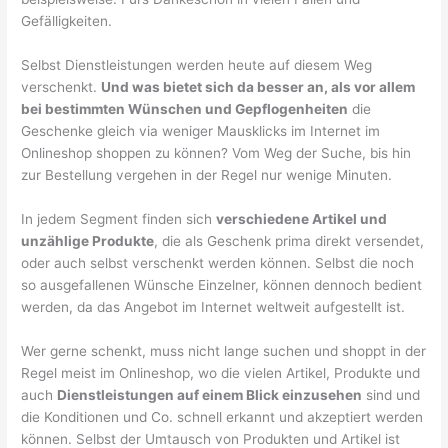
Gefälligkeiten.
Selbst Dienstleistungen werden heute auf diesem Weg
verschenkt.
Und was bietet sich da besser an, als vor allem
bei bestimmten Wünschen und Gepflogenheiten
die
Geschenke gleich via weniger Mausklicks im Internet im
Onlineshop shoppen zu können? Vom Weg der Suche, bis hin
zur Bestellung vergehen in der Regel nur wenige Minuten.
In jedem Segment finden sich
verschiedene Artikel und
unzählige Produkte
, die als Geschenk prima direkt versendet,
oder auch selbst verschenkt werden können. Selbst die noch
so ausgefallenen Wünsche Einzelner, können dennoch bedient
werden, da das Angebot im Internet weltweit aufgestellt ist.
Wer gerne schenkt, muss nicht lange suchen und shoppt in der
Regel meist im Onlineshop, wo die vielen Artikel, Produkte und
auch
Dienstleistungen auf einem Blick einzusehen
sind und
die Konditionen und Co. schnell erkannt und akzeptiert werden
können. Selbst der Umtausch von Produkten und Artikel ist