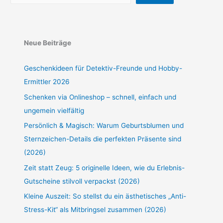
Neue Beiträge
Geschenkideen für Detektiv-Freunde und Hobby-
Ermittler 2026
Schenken via Onlineshop – schnell, einfach und
ungemein vielfältig
Persönlich & Magisch: Warum Geburtsblumen und
Sternzeichen-Details die perfekten Präsente sind
(2026)
Zeit statt Zeug: 5 originelle Ideen, wie du Erlebnis-
Gutscheine stilvoll verpackst (2026)
Kleine Auszeit: So stellst du ein ästhetisches „Anti-
Stress-Kit“ als Mitbringsel zusammen (2026)