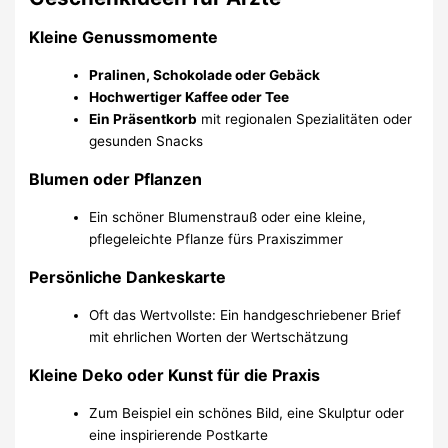
Kleine Genussmomente
Pralinen, Schokolade oder Gebäck
Hochwertiger Kaffee oder Tee
Ein Präsentkorb
mit regionalen Spezialitäten oder
gesunden Snacks
Blumen oder Pflanzen
Ein schöner Blumenstrauß oder eine kleine,
pflegeleichte Pflanze fürs Praxiszimmer
Persönliche Dankeskarte
Oft das Wertvollste: Ein handgeschriebener Brief
mit ehrlichen Worten der Wertschätzung
Kleine Deko oder Kunst für die Praxis
Zum Beispiel ein schönes Bild, eine Skulptur oder
eine inspirierende Postkarte