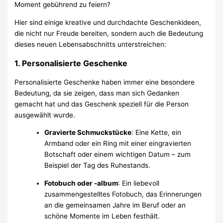
Moment gebührend zu feiern?
Hier sind einige kreative und durchdachte Geschenkideen,
die nicht nur Freude bereiten, sondern auch die Bedeutung
dieses neuen Lebensabschnitts unterstreichen:
1.
Personalisierte Geschenke
Personalisierte Geschenke haben immer eine besondere
Bedeutung, da sie zeigen, dass man sich Gedanken
gemacht hat und das Geschenk speziell für die Person
ausgewählt wurde.
Gravierte Schmuckstücke
: Eine Kette, ein
Armband oder ein Ring mit einer eingravierten
Botschaft oder einem wichtigen Datum – zum
Beispiel der Tag des Ruhestands.
Fotobuch oder -album
: Ein liebevoll
zusammengestelltes Fotobuch, das Erinnerungen
an die gemeinsamen Jahre im Beruf oder an
schöne Momente im Leben festhält.