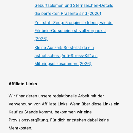
Geburtsblumen und Sternzeichen-Details
die perfekten Präsente sind (2026)
Zeit statt Zeug: 5 originelle Ideen, wie du
Erlebnis-Gutscheine stilvoll verpackst
(2026)
Kleine Auszeit: So stellst du ein
ästhetisches „Anti-Stress-Kit“ als
Mitbringsel zusammen (2026)
Affiliate-Links
Wir finanzieren unsere redaktionelle Arbeit mit der
Verwendung von Affiliate Links. Wenn über diese Links ein
Kauf zu Stande kommt, bekommen wir eine
Provisionsvergütung. Für dich entstehen dabei keine
Mehrkosten.