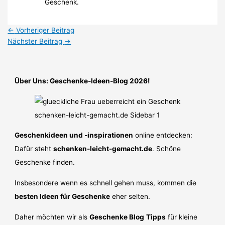
Geschenk.
←
Vorheriger Beitrag
Nächster Beitrag
→
Über Uns: Geschenke-Ideen-Blog 2026!
Geschenkideen und -inspirationen
online entdecken:
Dafür steht
schenken-leicht-gemacht.de
. Schöne
Geschenke finden.
Insbesondere wenn es schnell gehen muss, kommen die
besten Ideen für Geschenke
eher selten.
Daher möchten wir als
Geschenke Blog
Tipps
für kleine