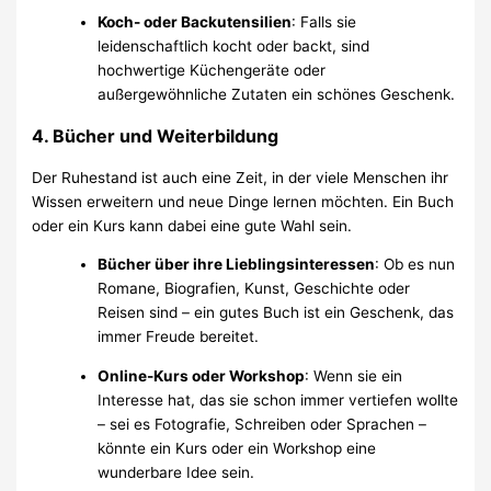
Koch- oder Backutensilien
: Falls sie
leidenschaftlich kocht oder backt, sind
hochwertige Küchengeräte oder
außergewöhnliche Zutaten ein schönes Geschenk.
4.
Bücher und Weiterbildung
Der Ruhestand ist auch eine Zeit, in der viele Menschen ihr
Wissen erweitern und neue Dinge lernen möchten. Ein Buch
oder ein Kurs kann dabei eine gute Wahl sein.
Bücher über ihre Lieblingsinteressen
: Ob es nun
Romane, Biografien, Kunst, Geschichte oder
Reisen sind – ein gutes Buch ist ein Geschenk, das
immer Freude bereitet.
Online-Kurs oder Workshop
: Wenn sie ein
Interesse hat, das sie schon immer vertiefen wollte
– sei es Fotografie, Schreiben oder Sprachen –
könnte ein Kurs oder ein Workshop eine
wunderbare Idee sein.