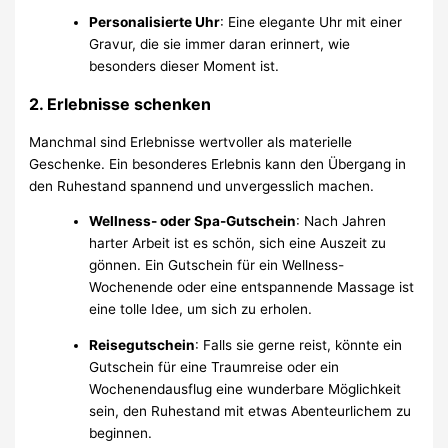
Personalisierte Uhr
: Eine elegante Uhr mit einer
Gravur, die sie immer daran erinnert, wie
besonders dieser Moment ist.
2.
Erlebnisse schenken
Manchmal sind Erlebnisse wertvoller als materielle
Geschenke. Ein besonderes Erlebnis kann den Übergang in
den Ruhestand spannend und unvergesslich machen.
Wellness- oder Spa-Gutschein
: Nach Jahren
harter Arbeit ist es schön, sich eine Auszeit zu
gönnen. Ein Gutschein für ein Wellness-
Wochenende oder eine entspannende Massage ist
eine tolle Idee, um sich zu erholen.
Reisegutschein
: Falls sie gerne reist, könnte ein
Gutschein für eine Traumreise oder ein
Wochenendausflug eine wunderbare Möglichkeit
sein, den Ruhestand mit etwas Abenteurlichem zu
beginnen.