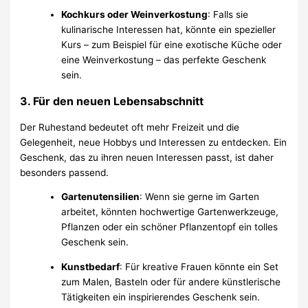
Kochkurs oder Weinverkostung
: Falls sie
kulinarische Interessen hat, könnte ein spezieller
Kurs – zum Beispiel für eine exotische Küche oder
eine Weinverkostung – das perfekte Geschenk
sein.
3.
Für den neuen Lebensabschnitt
Der Ruhestand bedeutet oft mehr Freizeit und die
Gelegenheit, neue Hobbys und Interessen zu entdecken. Ein
Geschenk, das zu ihren neuen Interessen passt, ist daher
besonders passend.
Gartenutensilien
: Wenn sie gerne im Garten
arbeitet, könnten hochwertige Gartenwerkzeuge,
Pflanzen oder ein schöner Pflanzentopf ein tolles
Geschenk sein.
Kunstbedarf
: Für kreative Frauen könnte ein Set
zum Malen, Basteln oder für andere künstlerische
Tätigkeiten ein inspirierendes Geschenk sein.