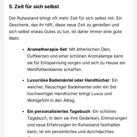
5.
Zeit für sich selbst
Der Ruhestand bringt oft mehr Zeit für sich selbst mit. Ein
Geschenk, das ihr hilft, diese neue Zeit zu genießen und
sich selbst etwas Gutes zu tun, ist daher immer eine gute
Wahl.
Aromatherapie-Set
: Mit ätherischen Ölen,
Duftkerzen und einer schönen Aromalampe kann
sie für Entspannung sorgen und sich zu Hause ein
Wohlfühlambiente schaffen.
Luxuriöse Bademäntel oder Handtücher
: Ein
weicher, flauschiger Bademantel oder ein Set
hochwertiger Handtücher bringt Luxus und
Wohlgefühl in den Alltag.
Ein personalisiertes Tagebuch
: Ein schönes
Tagebuch, in dem sie ihre Gedanken, Erinnerungen
und neue Erfahrungen im Ruhestand festhalten
kann, ist ein persönliches und durchdachtes