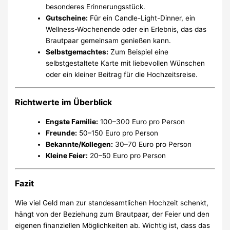
besonderes Erinnerungsstück.
Gutscheine:
Für ein Candle-Light-Dinner, ein
Wellness-Wochenende oder ein Erlebnis, das das
Brautpaar gemeinsam genießen kann.
Selbstgemachtes:
Zum Beispiel eine
selbstgestaltete Karte mit liebevollen Wünschen
oder ein kleiner Beitrag für die Hochzeitsreise.
Richtwerte im Überblick
Engste Familie:
100–300 Euro pro Person
Freunde:
50–150 Euro pro Person
Bekannte/Kollegen:
30–70 Euro pro Person
Kleine Feier:
20–50 Euro pro Person
Fazit
Wie viel Geld man zur standesamtlichen Hochzeit schenkt,
hängt von der Beziehung zum Brautpaar, der Feier und den
eigenen finanziellen Möglichkeiten ab. Wichtig ist, dass das