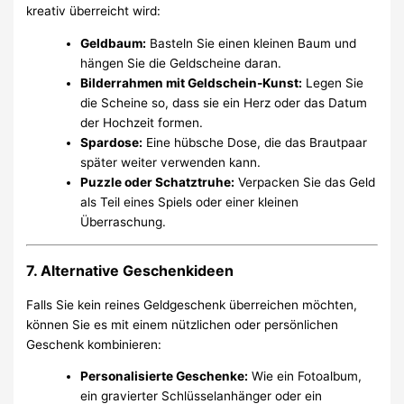
kreativ überreicht wird:
Geldbaum:
Basteln Sie einen kleinen Baum und
hängen Sie die Geldscheine daran.
Bilderrahmen mit Geldschein-Kunst:
Legen Sie
die Scheine so, dass sie ein Herz oder das Datum
der Hochzeit formen.
Spardose:
Eine hübsche Dose, die das Brautpaar
später weiter verwenden kann.
Puzzle oder Schatztruhe:
Verpacken Sie das Geld
als Teil eines Spiels oder einer kleinen
Überraschung.
7. Alternative Geschenkideen
Falls Sie kein reines Geldgeschenk überreichen möchten,
können Sie es mit einem nützlichen oder persönlichen
Geschenk kombinieren:
Personalisierte Geschenke:
Wie ein Fotoalbum,
ein gravierter Schlüsselanhänger oder ein