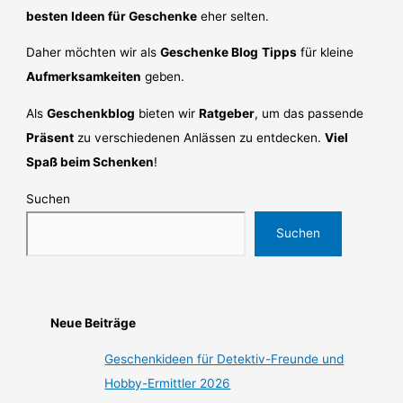
besten Ideen für Geschenke
eher selten.
Daher möchten wir als
Geschenke Blog
Tipps
für kleine
Aufmerksamkeiten
geben.
Als
Geschenkblog
bieten wir
Ratgeber
, um das passende
Präsent
zu verschiedenen Anlässen zu entdecken.
Viel
Spaß beim Schenken
!
Suchen
Suchen
Neue Beiträge
Geschenkideen für Detektiv-Freunde und
Hobby-Ermittler 2026