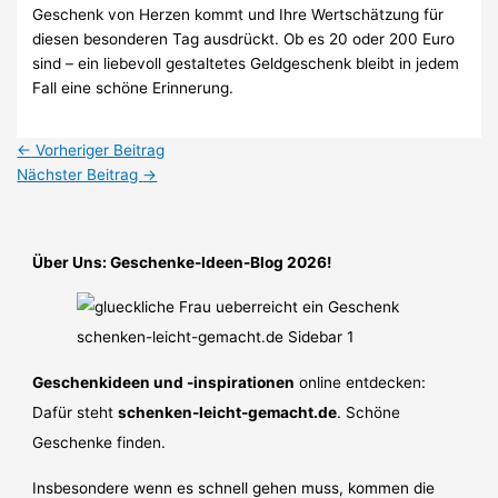
Geschenk von Herzen kommt und Ihre Wertschätzung für
diesen besonderen Tag ausdrückt. Ob es 20 oder 200 Euro
sind – ein liebevoll gestaltetes Geldgeschenk bleibt in jedem
Fall eine schöne Erinnerung.
←
Vorheriger Beitrag
Nächster Beitrag
→
Über Uns: Geschenke-Ideen-Blog 2026!
Geschenkideen und -inspirationen
online entdecken:
Dafür steht
schenken-leicht-gemacht.de
. Schöne
Geschenke finden.
Insbesondere wenn es schnell gehen muss, kommen die