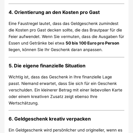
4. Orientierung an den Kosten pro Gast
Eine Faustregel lautet, dass das Geldgeschenk zumindest
die Kosten pro Gast decken sollte, die das Brautpaar für die
Feier aufwendet. Wenn Sie vermuten, dass die Ausgaben für
Essen und Getränke bei etwa
50 bis 100 Euro pro Person
liegen, können Sie Ihr Geschenk daran anpassen.
5. Die eigene finanzielle Situation
Wichtig ist, dass das Geschenk in Ihre finanzielle Lage
passt. Niemand erwartet, dass Sie sich für ein Geschenk
verschulden. Ein kleinerer Betrag mit einer liebevollen Karte
oder einem kreativen Zusatz zeigt ebenso Ihre
Wertschätzung.
6. Geldgeschenk kreativ verpacken
Ein Geldgeschenk wird persönlicher und origineller, wenn es