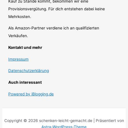
Kauf zu Stande kommt, bekommen wir eine
Provisionsvergütung. Für dich entstehen dabei keine
Mehrkosten.
Als Amazon-Partner verdiene ich an qualifizierten
Verkäufen.
Kontakt und mehr
Impressum
Datenschutzerklärung
Auch interessant
Powered by iBlogging.de
Copyright © 2026 schenken-leicht-gemacht.de | Präsentiert von
Astra-WordPress-Theme