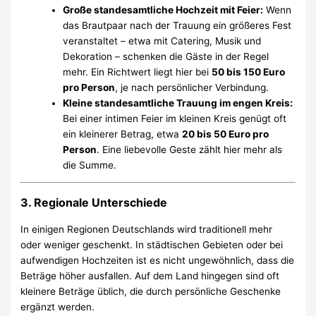
Große standesamtliche Hochzeit mit Feier:
Wenn
das Brautpaar nach der Trauung ein größeres Fest
veranstaltet – etwa mit Catering, Musik und
Dekoration – schenken die Gäste in der Regel
mehr. Ein Richtwert liegt hier bei
50 bis 150 Euro
pro Person
, je nach persönlicher Verbindung.
Kleine standesamtliche Trauung im engen Kreis:
Bei einer intimen Feier im kleinen Kreis genügt oft
ein kleinerer Betrag, etwa
20 bis 50 Euro pro
Person
. Eine liebevolle Geste zählt hier mehr als
die Summe.
3. Regionale Unterschiede
In einigen Regionen Deutschlands wird traditionell mehr
oder weniger geschenkt. In städtischen Gebieten oder bei
aufwendigen Hochzeiten ist es nicht ungewöhnlich, dass die
Beträge höher ausfallen. Auf dem Land hingegen sind oft
kleinere Beträge üblich, die durch persönliche Geschenke
ergänzt werden.