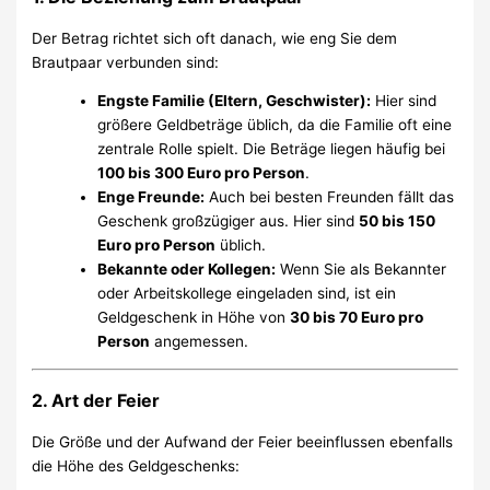
Der Betrag richtet sich oft danach, wie eng Sie dem
Brautpaar verbunden sind:
Engste Familie (Eltern, Geschwister):
Hier sind
größere Geldbeträge üblich, da die Familie oft eine
zentrale Rolle spielt. Die Beträge liegen häufig bei
100 bis 300 Euro pro Person
.
Enge Freunde:
Auch bei besten Freunden fällt das
Geschenk großzügiger aus. Hier sind
50 bis 150
Euro pro Person
üblich.
Bekannte oder Kollegen:
Wenn Sie als Bekannter
oder Arbeitskollege eingeladen sind, ist ein
Geldgeschenk in Höhe von
30 bis 70 Euro pro
Person
angemessen.
2. Art der Feier
Die Größe und der Aufwand der Feier beeinflussen ebenfalls
die Höhe des Geldgeschenks: