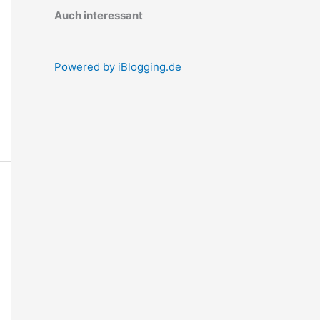
Auch interessant
Powered by iBlogging.de