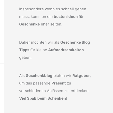
Insbesondere wenn es schnell gehen
muss, kommen die
besten Ideen für
Geschenke
eher selten.
Daher möchten wir als
Geschenke Blog
Tipps
für kleine
Aufmerksamkeiten
geben.
Als
Geschenkblog
bieten wir
Ratgeber
,
um das passende
Präsent
zu
verschiedenen Anlässen zu entdecken.
Viel Spaß beim Schenken
!