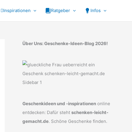
Inspirationen
Ratgeber
Infos
Über Uns: Geschenke-Ideen-Blog 2026!
Geschenkideen und -inspirationen
online
entdecken: Dafür steht
schenken-leicht-
gemacht.de
. Schöne Geschenke finden.