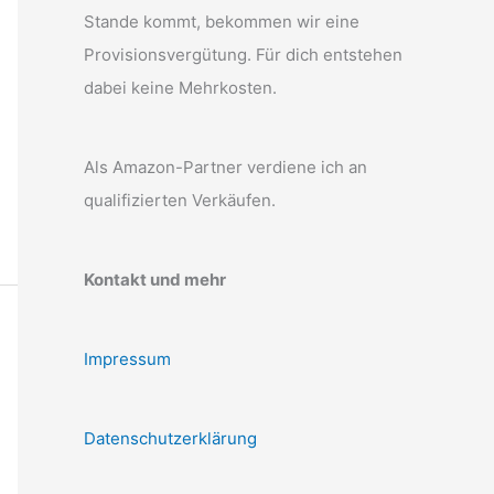
Stande kommt, bekommen wir eine
Provisionsvergütung. Für dich entstehen
dabei keine Mehrkosten.
Als Amazon-Partner verdiene ich an
qualifizierten Verkäufen.
Kontakt und mehr
Impressum
Datenschutzerklärung