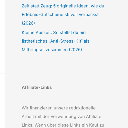
Zeit statt Zeug: 5 originelle Ideen, wie du
Erlebnis-Gutscheine stilvoll verpackst
(2026)
Kleine Auszeit: So stellst du ein
ästhetisches „Anti-Stress-Kit“ als
Mitbringsel zusammen (2026)
Affiliate-Links
Wir finanzieren unsere redaktionelle
Arbeit mit der Verwendung von Affiliate
Links. Wenn über diese Links ein Kauf zu