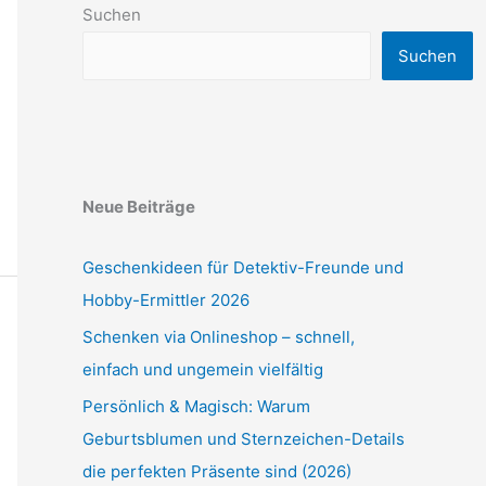
Suchen
Suchen
Neue Beiträge
Geschenkideen für Detektiv-Freunde und
Hobby-Ermittler 2026
Schenken via Onlineshop – schnell,
einfach und ungemein vielfältig
Persönlich & Magisch: Warum
Geburtsblumen und Sternzeichen-Details
die perfekten Präsente sind (2026)