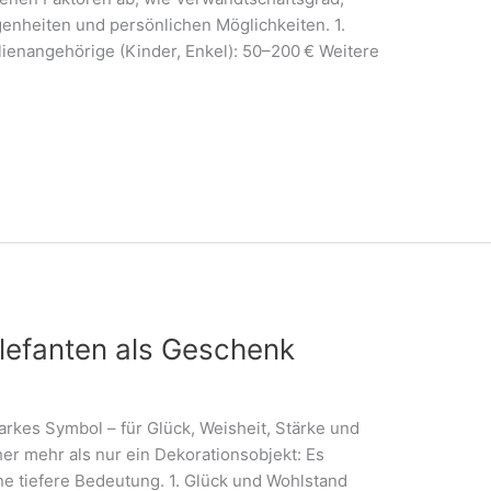
enheiten und persönlichen Möglichkeiten. 1.
ienangehörige (Kinder, Enkel): 50–200 € Weitere
lefanten als Geschenk
starkes Symbol – für Glück, Weisheit, Stärke und
er mehr als nur ein Dekorationsobjekt: Es
ine tiefere Bedeutung. 1. Glück und Wohlstand