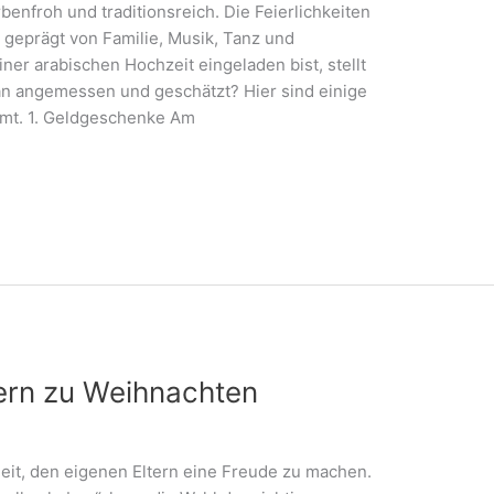
benfroh und traditionsreich. Die Feierlichkeiten
geprägt von Familie, Musik, Tanz und
er arabischen Hochzeit eingeladen bist, stellt
an angemessen und geschätzt? Hier sind einige
mmt. 1. Geldgeschenke Am
ern zu Weihnachten
eit, den eigenen Eltern eine Freude zu machen.