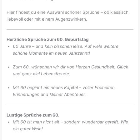
Hier findest du eine Auswahl schöner Sprüche – ob klassisch,
liebevoll oder mit einem Augenzwinkern.
Herzliche Sprüche zum 60. Geburtstag
60 Jahre – und kein bisschen leise. Auf viele weitere
schöne Momente im neuen Jahrzehnt!
Zum 60. wünschen wir dir von Herzen Gesundheit, Glück
und ganz viel Lebensfreude.
Mit 60 beginnt ein neues Kapitel – voller Freiheiten,
Erinnerungen und kleiner Abenteuer.
Lustige Sprüche zum 60.
Mit 60 ist man nicht alt – sondern wunderbar gereift. Wie
ein guter Wein!