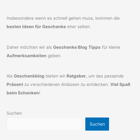
Insbesondere wenn es schnell gehen muss, kommen die
besten Ideen für Geschenke
eher selten.
Daher möchten wir als
Geschenke Blog
Tipps
für kleine
Aufmerksamkeiten
geben.
Als
Geschenkblog
bieten wir
Ratgeber
, um das passende
Präsent
zu verschiedenen Anlässen zu entdecken.
Viel Spaß
beim Schenken
!
Suchen
Suchen