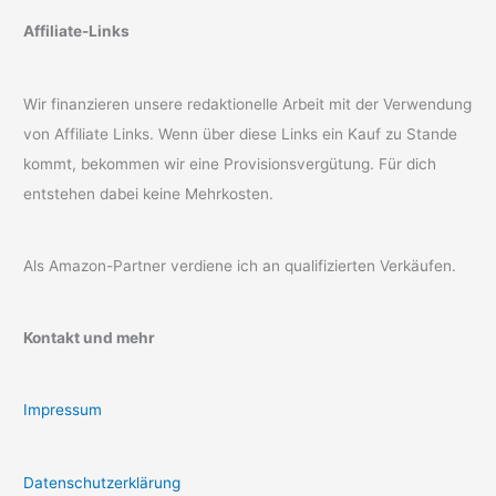
Affiliate-Links
Wir finanzieren unsere redaktionelle Arbeit mit der Verwendung
von Affiliate Links. Wenn über diese Links ein Kauf zu Stande
kommt, bekommen wir eine Provisionsvergütung. Für dich
entstehen dabei keine Mehrkosten.
Als Amazon-Partner verdiene ich an qualifizierten Verkäufen.
Kontakt und mehr
Impressum
Datenschutzerklärung