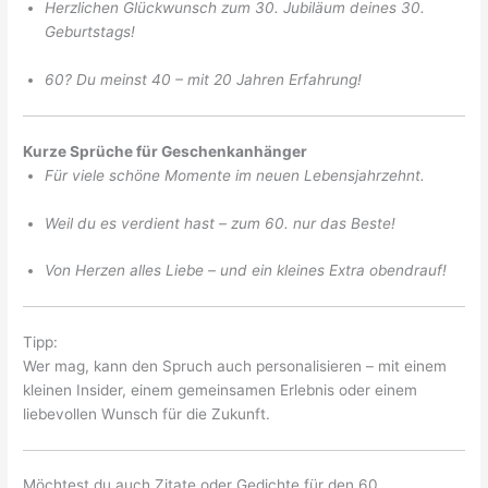
Herzlichen Glückwunsch zum 30. Jubiläum deines 30.
Geburtstags!
60? Du meinst 40 – mit 20 Jahren Erfahrung!
Kurze Sprüche für Geschenkanhänger
Für viele schöne Momente im neuen Lebensjahrzehnt.
Weil du es verdient hast – zum 60. nur das Beste!
Von Herzen alles Liebe – und ein kleines Extra obendrauf!
Tipp:
Wer mag, kann den Spruch auch personalisieren – mit einem
kleinen Insider, einem gemeinsamen Erlebnis oder einem
liebevollen Wunsch für die Zukunft.
Möchtest du auch Zitate oder Gedichte für den 60.