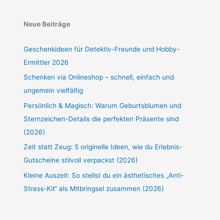
Neue Beiträge
Geschenkideen für Detektiv-Freunde und Hobby-
Ermittler 2026
Schenken via Onlineshop – schnell, einfach und
ungemein vielfältig
Persönlich & Magisch: Warum Geburtsblumen und
Sternzeichen-Details die perfekten Präsente sind
(2026)
Zeit statt Zeug: 5 originelle Ideen, wie du Erlebnis-
Gutscheine stilvoll verpackst (2026)
Kleine Auszeit: So stellst du ein ästhetisches „Anti-
Stress-Kit“ als Mitbringsel zusammen (2026)