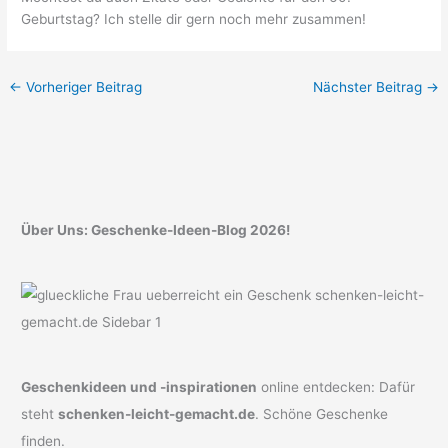
Geburtstag? Ich stelle dir gern noch mehr zusammen!
←
Vorheriger Beitrag
Nächster Beitrag
→
Über Uns: Geschenke-Ideen-Blog 2026!
Geschenkideen und -inspirationen
online entdecken: Dafür
steht
schenken-leicht-gemacht.de
. Schöne Geschenke
finden.