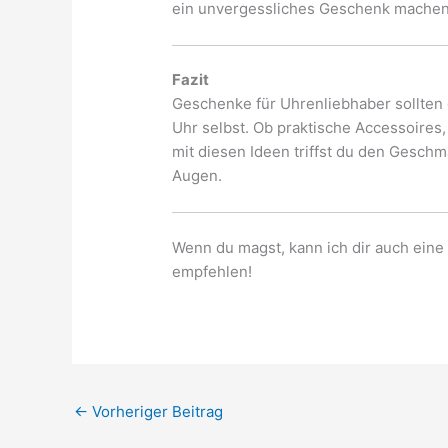
ein unvergessliches Geschenk machen
Fazit
Geschenke für Uhrenliebhaber sollten 
Uhr selbst. Ob praktische Accessoires
mit diesen Ideen triffst du den Geschm
Augen.
Wenn du magst, kann ich dir auch ein
empfehlen!
←
Vorheriger Beitrag