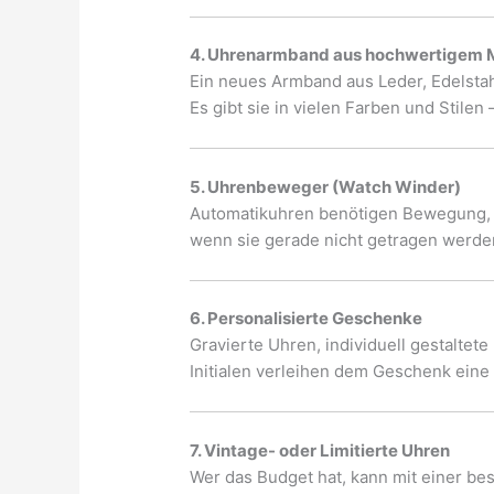
4. Uhrenarmband aus hochwertigem M
Ein neues Armband aus Leder, Edelstah
Es gibt sie in vielen Farben und Stilen 
5. Uhrenbeweger (Watch Winder)
Automatikuhren benötigen Bewegung, u
wenn sie gerade nicht getragen werde
6. Personalisierte Geschenke
Gravierte Uhren, individuell gestalte
Initialen verleihen dem Geschenk eine
7. Vintage- oder Limitierte Uhren
Wer das Budget hat, kann mit einer bes