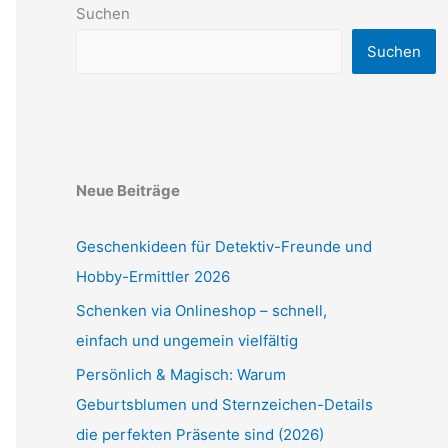
Suchen
Suchen
Neue Beiträge
Geschenkideen für Detektiv-Freunde und
Hobby-Ermittler 2026
Schenken via Onlineshop – schnell,
einfach und ungemein vielfältig
Persönlich & Magisch: Warum
Geburtsblumen und Sternzeichen-Details
die perfekten Präsente sind (2026)