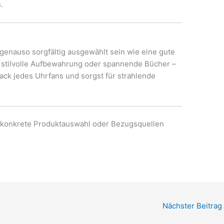
.
genauso sorgfältig ausgewählt sein wie eine gute
, stilvolle Aufbewahrung oder spannende Bücher –
ack jedes Uhrfans und sorgst für strahlende
e konkrete Produktauswahl oder Bezugsquellen
Nächster Beitrag