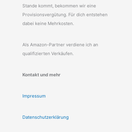
Stande kommt, bekommen wir eine
Provisionsvergütung. Für dich entstehen
dabei keine Mehrkosten.
Als Amazon-Partner verdiene ich an
qualifizierten Verkäufen.
Kontakt und mehr
Impressum
Datenschutzerklärung