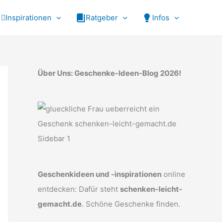
Inspirationen
Ratgeber
Infos
Über Uns: Geschenke-Ideen-Blog 2026!
Geschenkideen und -inspirationen
online
entdecken: Dafür steht
schenken-leicht-
gemacht.de
. Schöne Geschenke finden.