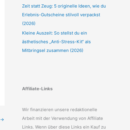
Zeit statt Zeug: 5 originelle Ideen, wie du
Erlebnis-Gutscheine stilvoll verpackst
(2026)
Kleine Auszeit: So stellst du ein
ästhetisches „Anti-Stress-Kit“ als
Mitbringsel zusammen (2026)
Affiliate-Links
Wir finanzieren unsere redaktionelle
Arbeit mit der Verwendung von Affiliate
→
Links. Wenn über diese Links ein Kauf zu