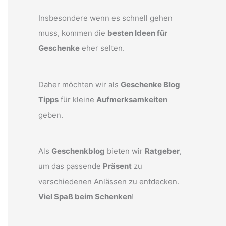
Insbesondere wenn es schnell gehen
muss, kommen die
besten Ideen für
Geschenke
eher selten.
Daher möchten wir als
Geschenke Blog
Tipps
für kleine
Aufmerksamkeiten
geben.
Als
Geschenkblog
bieten wir
Ratgeber
,
um das passende
Präsent
zu
verschiedenen Anlässen zu entdecken.
Viel Spaß beim Schenken
!