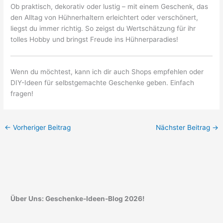
Ob praktisch, dekorativ oder lustig – mit einem Geschenk, das
den Alltag von Hühnerhaltern erleichtert oder verschönert,
liegst du immer richtig. So zeigst du Wertschätzung für ihr
tolles Hobby und bringst Freude ins Hühnerparadies!
Wenn du möchtest, kann ich dir auch Shops empfehlen oder
DIY-Ideen für selbstgemachte Geschenke geben. Einfach
fragen!
←
Vorheriger Beitrag
Nächster Beitrag
→
Über Uns: Geschenke-Ideen-Blog 2026!