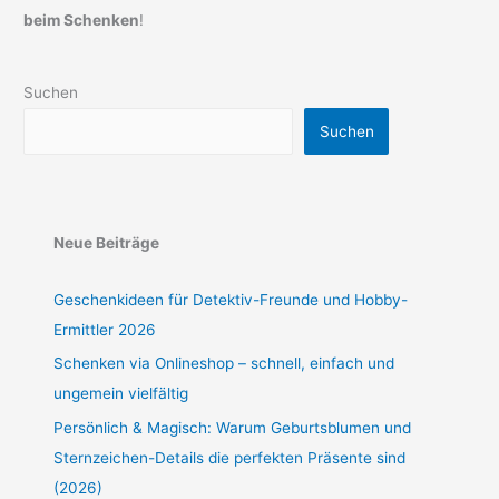
beim Schenken
!
Suchen
Suchen
Neue Beiträge
Geschenkideen für Detektiv-Freunde und Hobby-
Ermittler 2026
Schenken via Onlineshop – schnell, einfach und
ungemein vielfältig
Persönlich & Magisch: Warum Geburtsblumen und
Sternzeichen-Details die perfekten Präsente sind
(2026)