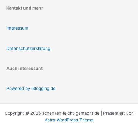
Kontakt und mehr
Impressum
Datenschutzerklärung
Auch interessant
Powered by iBlogging.de
Copyright © 2026 schenken-leicht-gemacht.de | Präsentiert von
Astra-WordPress-Theme