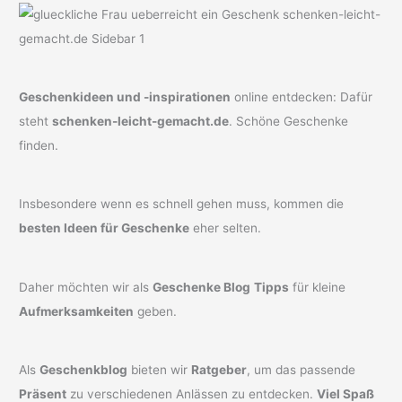
Geschenkideen und -inspirationen
online entdecken: Dafür
steht
schenken-leicht-gemacht.de
. Schöne Geschenke
finden.
Insbesondere wenn es schnell gehen muss, kommen die
besten Ideen für Geschenke
eher selten.
Daher möchten wir als
Geschenke Blog
Tipps
für kleine
Aufmerksamkeiten
geben.
Als
Geschenkblog
bieten wir
Ratgeber
, um das passende
Präsent
zu verschiedenen Anlässen zu entdecken.
Viel Spaß