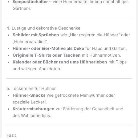
Kompostbehälter
– viele Hühnerhalter lieben nachhaltiges
Gärtnern.
4. Lustige und dekorative Geschenke
Schilder mit Sprüchen
wie „Hier regieren die Hühner“ oder
„Hühnerparadies“.
Hühner- oder Eier-Motive als Deko
für Haus und Garten.
Originelle T-Shirts oder Taschen
mit Hühnermotiven.
Kalender oder Bücher rund ums Hühnerleben
mit Tipps
und witzigen Anekdoten.
5. Leckereien für Hühner
Hühner-Snacks
wie getrocknete Mehlwürmer oder
spezielle Leckerli.
Kräutermischungen
zur Förderung der Gesundheit und
des Wohlbefindens.
Fazit