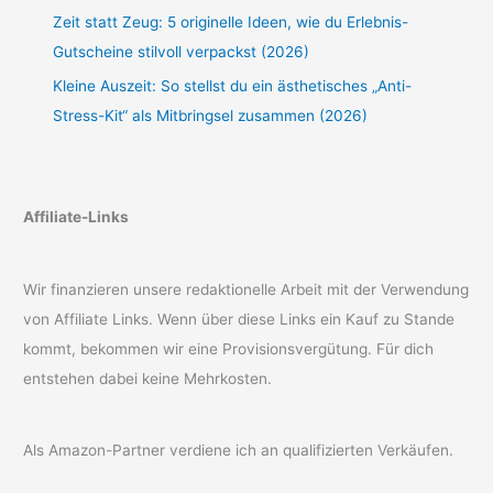
Zeit statt Zeug: 5 originelle Ideen, wie du Erlebnis-
Gutscheine stilvoll verpackst (2026)
Kleine Auszeit: So stellst du ein ästhetisches „Anti-
Stress-Kit“ als Mitbringsel zusammen (2026)
Affiliate-Links
Wir finanzieren unsere redaktionelle Arbeit mit der Verwendung
von Affiliate Links. Wenn über diese Links ein Kauf zu Stande
kommt, bekommen wir eine Provisionsvergütung. Für dich
entstehen dabei keine Mehrkosten.
Als Amazon-Partner verdiene ich an qualifizierten Verkäufen.