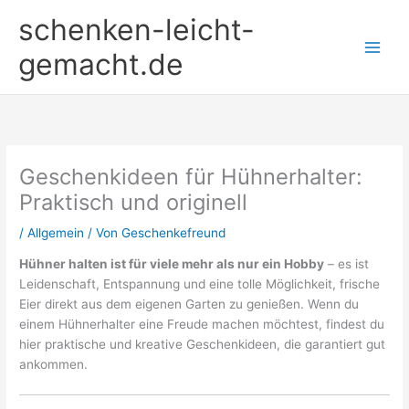
Zum
schenken-leicht-
Inhalt
springen
gemacht.de
Geschenkideen für Hühnerhalter:
Praktisch und originell
/
Allgemein
/ Von
Geschenkefreund
Hühner halten ist für viele mehr als nur ein Hobby
– es ist
Leidenschaft, Entspannung und eine tolle Möglichkeit, frische
Eier direkt aus dem eigenen Garten zu genießen. Wenn du
einem Hühnerhalter eine Freude machen möchtest, findest du
hier praktische und kreative Geschenkideen, die garantiert gut
ankommen.