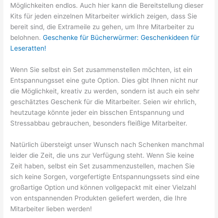
Möglichkeiten endlos. Auch hier kann die Bereitstellung dieser
Kits für jeden einzelnen Mitarbeiter wirklich zeigen, dass Sie
bereit sind, die Extrameile zu gehen, um Ihre Mitarbeiter zu
belohnen.
Geschenke für Bücherwürmer: Geschenkideen für
Leseratten!
Wenn Sie selbst ein Set zusammenstellen möchten, ist ein
Entspannungsset eine gute Option. Dies gibt Ihnen nicht nur
die Möglichkeit, kreativ zu werden, sondern ist auch ein sehr
geschätztes Geschenk für die Mitarbeiter. Seien wir ehrlich,
heutzutage könnte jeder ein bisschen Entspannung und
Stressabbau gebrauchen, besonders fleißige Mitarbeiter.
Natürlich übersteigt unser Wunsch nach Schenken manchmal
leider die Zeit, die uns zur Verfügung steht. Wenn Sie keine
Zeit haben, selbst ein Set zusammenzustellen, machen Sie
sich keine Sorgen, vorgefertigte Entspannungssets sind eine
großartige Option und können vollgepackt mit einer Vielzahl
von entspannenden Produkten geliefert werden, die Ihre
Mitarbeiter lieben werden!