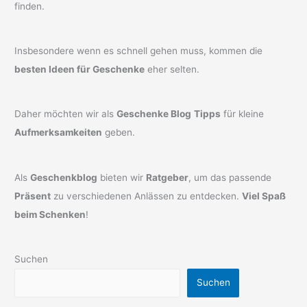
finden.
Insbesondere wenn es schnell gehen muss, kommen die
besten Ideen für Geschenke
eher selten.
Daher möchten wir als
Geschenke Blog
Tipps
für kleine
Aufmerksamkeiten
geben.
Als
Geschenkblog
bieten wir
Ratgeber
, um das passende
Präsent
zu verschiedenen Anlässen zu entdecken.
Viel Spaß
beim Schenken
!
Suchen
Suchen