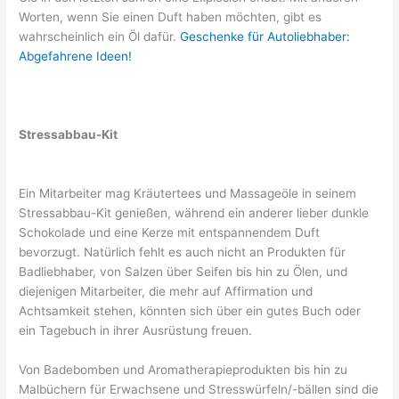
Worten, wenn Sie einen Duft haben möchten, gibt es
wahrscheinlich ein Öl dafür.
Geschenke für Autoliebhaber:
Abgefahrene Ideen!
Stressabbau-Kit
Ein Mitarbeiter mag Kräutertees und Massageöle in seinem
Stressabbau-Kit genießen, während ein anderer lieber dunkle
Schokolade und eine Kerze mit entspannendem Duft
bevorzugt. Natürlich fehlt es auch nicht an Produkten für
Badliebhaber, von Salzen über Seifen bis hin zu Ölen, und
diejenigen Mitarbeiter, die mehr auf Affirmation und
Achtsamkeit stehen, könnten sich über ein gutes Buch oder
ein Tagebuch in ihrer Ausrüstung freuen.
Von Badebomben und Aromatherapieprodukten bis hin zu
Malbüchern für Erwachsene und Stresswürfeln/-bällen sind die