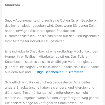
Snackbox
Snack-Abonnements sind auch eine Option für ein Geschenk,
das immer wieder gegeben wird. Oder, wenn Sie genug Zeit
haben, erwägen Sie, Ihre eigenen Snackboxen
zusammenzustellen und sie basierend auf den Lieblingssnacks
Ihrer Mitarbeiter individuell zu gestalten.
Eine individuelle Snackbox ist eine großartige Möglichkeit, den
Hunger Ihrer fleißigen Mitarbeiter zu stillen. Das Tolle an
Snackboxen ist, dass es sie in unzähligen Varianten gibt, von
glutenfrei bis vegan, von klassischen Snacks bis hin zu Snacks
aus dem Ausland.
Lustige Geschenke für Gitarristen
.
Schließlich wird Ihr gesundheitsbewusstester Mitarbeiter
andere Snackwünsche haben als andere, und Allergien und
diätetische Einschränkungen sind möglicherweise nicht
einfach zu umgehen, wenn Sie den vorgefertigten Weg gehen.
Die schiere Menge an verfügbaren Snackboxen und