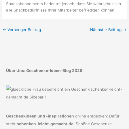
Snackabonnements bedeutet jedoch, dass Sie wahrscheinlich
alle Snackbedürfnisse Ihrer Mitarbeiter befriedigen können.
←
Vorheriger Beitrag
Nächster Beitrag
→
Über Uns: Geschenke-Ideen-Blog 2026!
Geschenkideen und -inspirationen
online entdecken: Dafür
steht
schenken-leicht-gemacht.de
. Schöne Geschenke