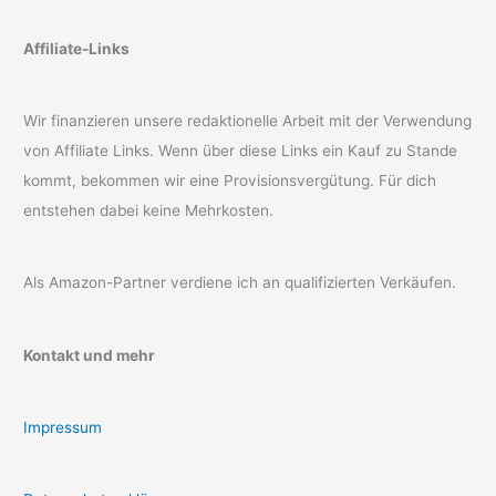
Affiliate-Links
Wir finanzieren unsere redaktionelle Arbeit mit der Verwendung
von Affiliate Links. Wenn über diese Links ein Kauf zu Stande
kommt, bekommen wir eine Provisionsvergütung. Für dich
entstehen dabei keine Mehrkosten.
Als Amazon-Partner verdiene ich an qualifizierten Verkäufen.
Kontakt und mehr
Impressum