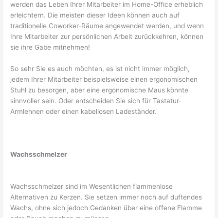
werden das Leben Ihrer Mitarbeiter im Home-Office erheblich
erleichtern. Die meisten dieser Ideen können auch auf
traditionelle Coworker-Räume angewendet werden, und wenn
Ihre Mitarbeiter zur persönlichen Arbeit zurückkehren, können
sie ihre Gabe mitnehmen!
So sehr Sie es auch möchten, es ist nicht immer möglich,
jedem Ihrer Mitarbeiter beispielsweise einen ergonomischen
Stuhl zu besorgen, aber eine ergonomische Maus könnte
sinnvoller sein. Oder entscheiden Sie sich für Tastatur-
Armlehnen oder einen kabellosen Ladeständer.
Wachsschmelzer
Wachsschmelzer sind im Wesentlichen flammenlose
Alternativen zu Kerzen. Sie setzen immer noch auf duftendes
Wachs, ohne sich jedoch Gedanken über eine offene Flamme