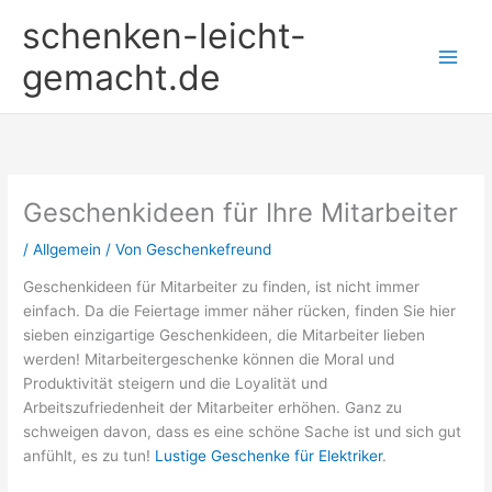
Zum
schenken-leicht-
Inhalt
springen
gemacht.de
Geschenkideen für Ihre Mitarbeiter
/
Allgemein
/ Von
Geschenkefreund
Geschenkideen für Mitarbeiter zu finden, ist nicht immer
einfach. Da die Feiertage immer näher rücken, finden Sie hier
sieben einzigartige Geschenkideen, die Mitarbeiter lieben
werden! Mitarbeitergeschenke können die Moral und
Produktivität steigern und die Loyalität und
Arbeitszufriedenheit der Mitarbeiter erhöhen. Ganz zu
schweigen davon, dass es eine schöne Sache ist und sich gut
anfühlt, es zu tun!
Lustige Geschenke für Elektriker
.