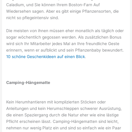
Caladium, und Sie können Ihrem Boston-Farn Auf
Wiedersehen sagen. Aber es gibt einige Pflanzensorten, die
nicht so pflegeintensiv sind.
Die meisten von ihnen müssen eher monatlich als täglich oder
sogar wöchentlich gegossen werden. Als zusätzlichen Bonus
wird sich Ihr Mitarbeiter jedes Mal an Ihre freundliche Geste
erinnern, wenn er aufblickt und sein Pflanzenbaby bewundert.
10 schöne Geschenkideen auf einen Blick
.
Camping-Hängematte
Kein Herumhantieren mit komplizierten Stöcken oder
Anleitungen und kein Herumschleppen schwerer Ausrüstung,
die einen Spaziergang durch die Natur eher wie eine lästige
Pflicht erscheinen lässt. Camping-Hängematten sind leicht,
nehmen nur wenig Platz ein und sind so einfach wie ein Paar