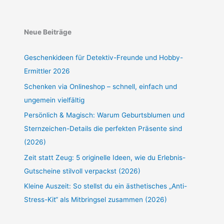
Neue Beiträge
Geschenkideen für Detektiv-Freunde und Hobby-
Ermittler 2026
Schenken via Onlineshop – schnell, einfach und
ungemein vielfältig
Persönlich & Magisch: Warum Geburtsblumen und
Sternzeichen-Details die perfekten Präsente sind
(2026)
Zeit statt Zeug: 5 originelle Ideen, wie du Erlebnis-
Gutscheine stilvoll verpackst (2026)
Kleine Auszeit: So stellst du ein ästhetisches „Anti-
Stress-Kit“ als Mitbringsel zusammen (2026)