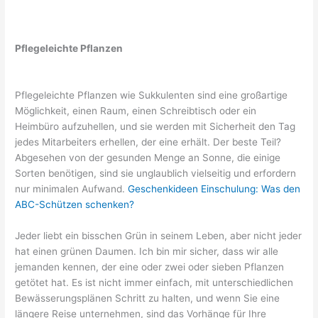
Pflegeleichte Pflanzen
Pflegeleichte Pflanzen wie Sukkulenten sind eine großartige
Möglichkeit, einen Raum, einen Schreibtisch oder ein
Heimbüro aufzuhellen, und sie werden mit Sicherheit den Tag
jedes Mitarbeiters erhellen, der eine erhält. Der beste Teil?
Abgesehen von der gesunden Menge an Sonne, die einige
Sorten benötigen, sind sie unglaublich vielseitig und erfordern
nur minimalen Aufwand.
Geschenkideen Einschulung: Was den
ABC-Schützen schenken?
Jeder liebt ein bisschen Grün in seinem Leben, aber nicht jeder
hat einen grünen Daumen. Ich bin mir sicher, dass wir alle
jemanden kennen, der eine oder zwei oder sieben Pflanzen
getötet hat. Es ist nicht immer einfach, mit unterschiedlichen
Bewässerungsplänen Schritt zu halten, und wenn Sie eine
längere Reise unternehmen, sind das Vorhänge für Ihre