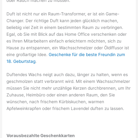
oder Rauch machen zu müssen.
Duft ist nicht nur ein Raum-Transformer, er ist ein Game-
Changer. Der richtige Duft kann jeden glücklich machen,
beliebig viel Zeit in einem bestimmten Raum zu verbringen.
Egal, ob Sie mit Blick auf das Home Office verschenken oder
es Ihren Mitarbeitern einfach erleichtern möchten, sich zu
Hause zu entspannen, ein Wachsschmelzer oder Öldiffusor ist
eine großartige Idee.
Geschenke für die beste Freundin zum
18. Geburtstag
.
Duftendes Wachs neigt auch dazu, länger zu halten, wenn es
geschmolzen statt verbrannt wird. Mit einem Wachsschmelzer
müssen Sie nicht mehr unzählige Kerzen durchbrennen, um Ihr
Zuhause, Heimbüro oder einen anderen Raum, den Sie
wünschen, nach frischem Kürbiskuchen, warmen
Apfelweinkrapfen oder frischem Lavendel duften zu lassen.
Vorausbezahlte Geschenkkarten