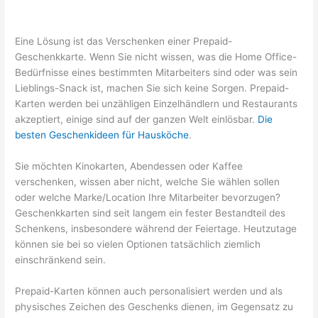
Eine Lösung ist das Verschenken einer Prepaid-
Geschenkkarte. Wenn Sie nicht wissen, was die Home Office-
Bedürfnisse eines bestimmten Mitarbeiters sind oder was sein
Lieblings-Snack ist, machen Sie sich keine Sorgen. Prepaid-
Karten werden bei unzähligen Einzelhändlern und Restaurants
akzeptiert, einige sind auf der ganzen Welt einlösbar.
Die
besten Geschenkideen für Hausköche
.
Sie möchten Kinokarten, Abendessen oder Kaffee
verschenken, wissen aber nicht, welche Sie wählen sollen
oder welche Marke/Location Ihre Mitarbeiter bevorzugen?
Geschenkkarten sind seit langem ein fester Bestandteil des
Schenkens, insbesondere während der Feiertage. Heutzutage
können sie bei so vielen Optionen tatsächlich ziemlich
einschränkend sein.
Prepaid-Karten können auch personalisiert werden und als
physisches Zeichen des Geschenks dienen, im Gegensatz zu