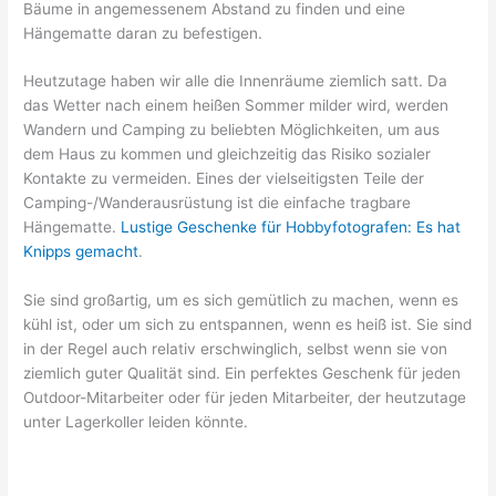
Bäume in angemessenem Abstand zu finden und eine
Hängematte daran zu befestigen.
Heutzutage haben wir alle die Innenräume ziemlich satt. Da
das Wetter nach einem heißen Sommer milder wird, werden
Wandern und Camping zu beliebten Möglichkeiten, um aus
dem Haus zu kommen und gleichzeitig das Risiko sozialer
Kontakte zu vermeiden. Eines der vielseitigsten Teile der
Camping-/Wanderausrüstung ist die einfache tragbare
Hängematte.
Lustige Geschenke für Hobbyfotografen: Es hat
Knipps gemacht
.
Sie sind großartig, um es sich gemütlich zu machen, wenn es
kühl ist, oder um sich zu entspannen, wenn es heiß ist. Sie sind
in der Regel auch relativ erschwinglich, selbst wenn sie von
ziemlich guter Qualität sind. Ein perfektes Geschenk für jeden
Outdoor-Mitarbeiter oder für jeden Mitarbeiter, der heutzutage
unter Lagerkoller leiden könnte.