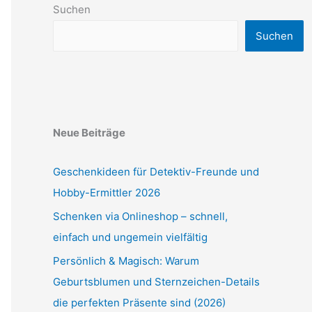
Suchen
Suchen
Neue Beiträge
Geschenkideen für Detektiv-Freunde und
Hobby-Ermittler 2026
Schenken via Onlineshop – schnell,
einfach und ungemein vielfältig
Persönlich & Magisch: Warum
Geburtsblumen und Sternzeichen-Details
die perfekten Präsente sind (2026)