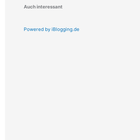
Auch interessant
Powered by iBlogging.de