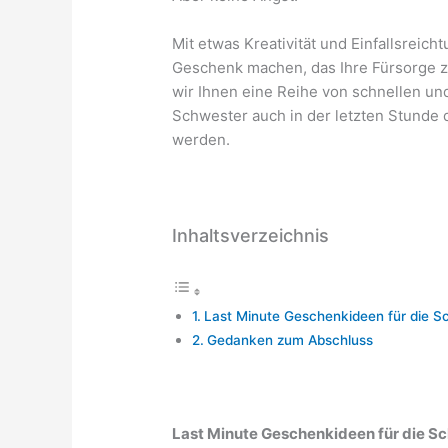
Mit etwas Kreativität und Einfallsrei
Geschenk machen, das Ihre Fürsorge ze
wir Ihnen eine Reihe von schnellen und
Schwester auch in der letzten Stunde 
werden.
Inhaltsverzeichnis
Last Minute Geschenkideen für die S
Gedanken zum Abschluss
Last Minute Geschenkideen für die S