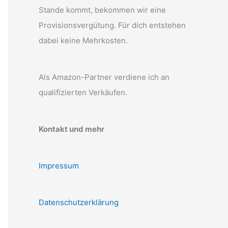
Stande kommt, bekommen wir eine
Provisionsvergütung. Für dich entstehen
dabei keine Mehrkosten.
Als Amazon-Partner verdiene ich an
qualifizierten Verkäufen.
Kontakt und mehr
Impressum
Datenschutzerklärung