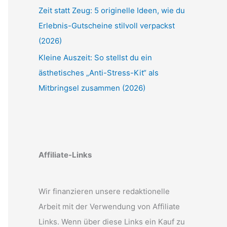
Zeit statt Zeug: 5 originelle Ideen, wie du
Erlebnis-Gutscheine stilvoll verpackst
(2026)
Kleine Auszeit: So stellst du ein
ästhetisches „Anti-Stress-Kit“ als
Mitbringsel zusammen (2026)
Affiliate-Links
Wir finanzieren unsere redaktionelle
Arbeit mit der Verwendung von Affiliate
Links. Wenn über diese Links ein Kauf zu