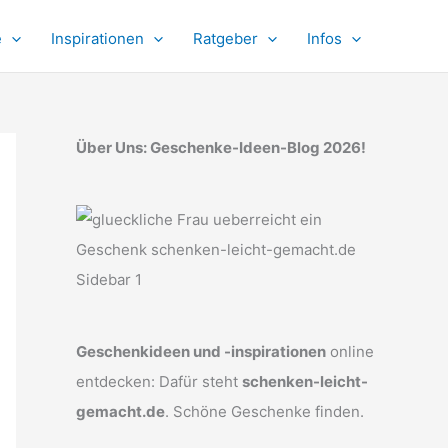
e
Inspirationen
Ratgeber
Infos
Über Uns: Geschenke-Ideen-Blog 2026!
Geschenkideen und -inspirationen
online
entdecken: Dafür steht
schenken-leicht-
gemacht.de
. Schöne Geschenke finden.