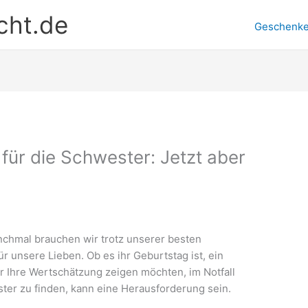
cht.de
Geschenk
für die Schwester: Jetzt aber
nchmal brauchen wir trotz unserer besten
 unsere Lieben. Ob es ihr Geburtstag ist, ein
r Ihre Wertschätzung zeigen möchten, im Notfall
ter zu finden, kann eine Herausforderung sein.