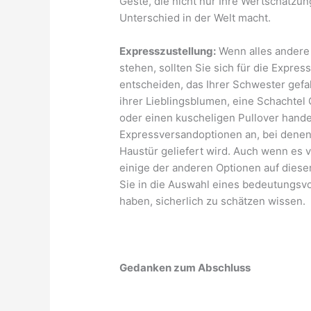
Geste, die nicht nur Ihre Wertschätzun
Unterschied in der Welt macht.
Expresszustellung:
Wenn alles andere 
stehen, sollten Sie sich für die Expre
entscheiden, das Ihrer Schwester gefal
ihrer Lieblingsblumen, eine Schachtel
oder einen kuscheligen Pullover handel
Expressversandoptionen an, bei denen
Haustür geliefert wird. Auch wenn es vi
einige der anderen Optionen auf diese
Sie in die Auswahl eines bedeutungsvo
haben, sicherlich zu schätzen wissen.
Gedanken zum Abschluss