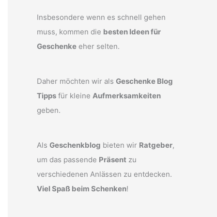
Insbesondere wenn es schnell gehen
muss, kommen die
besten Ideen für
Geschenke
eher selten.
Daher möchten wir als
Geschenke Blog
Tipps
für kleine
Aufmerksamkeiten
geben.
Als
Geschenkblog
bieten wir
Ratgeber
,
um das passende
Präsent
zu
verschiedenen Anlässen zu entdecken.
Viel Spaß beim Schenken
!