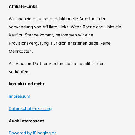
Affiliate-Links
Wir finanzieren unsere redaktionelle Arbeit mit der
Verwendung von Affiliate Links. Wenn über diese Links ein
Kauf zu Stande kommt, bekommen wir eine
Provisionsvergütung. Für dich entstehen dabei keine
Mehrkosten.
Als Amazon-Partner verdiene ich an qualifizierten
Verkäufen.
Kontakt und mehr
Impressum
Datenschutzerklärung
Auch interessant
Powered by iBlogging.de