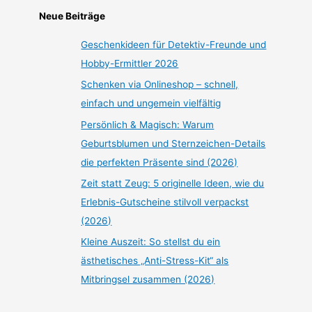
Neue Beiträge
Geschenkideen für Detektiv-Freunde und
Hobby-Ermittler 2026
Schenken via Onlineshop – schnell,
einfach und ungemein vielfältig
Persönlich & Magisch: Warum
Geburtsblumen und Sternzeichen-Details
die perfekten Präsente sind (2026)
Zeit statt Zeug: 5 originelle Ideen, wie du
Erlebnis-Gutscheine stilvoll verpackst
(2026)
Kleine Auszeit: So stellst du ein
ästhetisches „Anti-Stress-Kit“ als
Mitbringsel zusammen (2026)