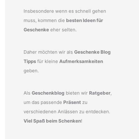
Insbesondere wenn es schnell gehen
muss, kommen die
besten Ideen für
Geschenke
eher selten.
Daher möchten wir als
Geschenke Blog
Tipps
für kleine
Aufmerksamkeiten
geben.
Als
Geschenkblog
bieten wir
Ratgeber
,
um das passende
Präsent
zu
verschiedenen Anlässen zu entdecken.
Viel Spaß beim Schenken
!