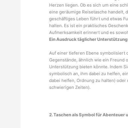
Herzen liegen. Ob es sich um eine sc
eine geräumige Reisetasche handelt, d
geschäftiges Leben führt und etwas Fun
halten. Es ist ein praktisches Gesche
Aufmerksamkeit erinnert und es sowohl
Ein Ausdruck täglicher Unterstützung
Auf einer tieferen Ebene symbolisiert 
Gegenstände, ähnlich wie ein Freund 
Unterstützung bieten könnte. Indem S
symbolisch an, ihm dabei zu helfen, ein
dabei helfen, Ordnung zu halten) oder
schwierigen Zeiten).
2. Taschen als Symbol für Abenteuer 