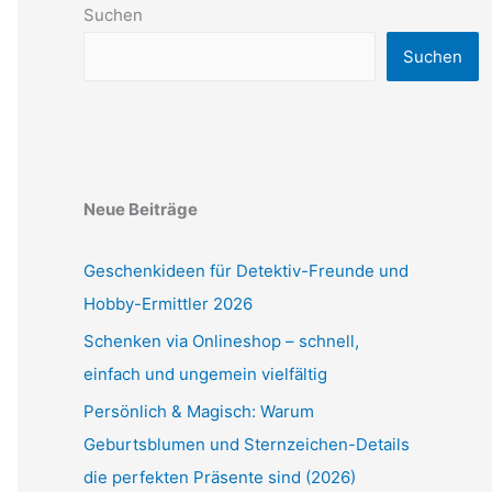
Suchen
Suchen
Neue Beiträge
Geschenkideen für Detektiv-Freunde und
Hobby-Ermittler 2026
Schenken via Onlineshop – schnell,
einfach und ungemein vielfältig
Persönlich & Magisch: Warum
Geburtsblumen und Sternzeichen-Details
die perfekten Präsente sind (2026)