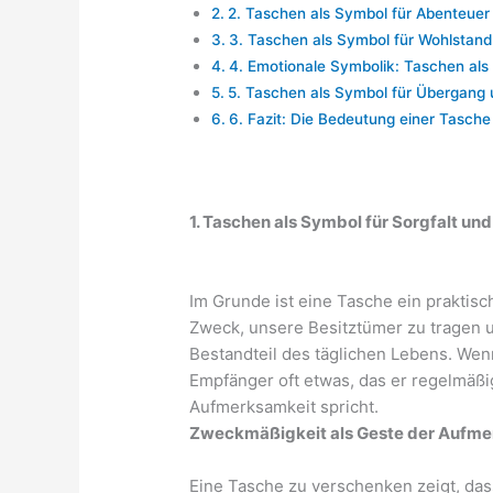
2. Taschen als Symbol für Abenteuer
3. Taschen als Symbol für Wohlstand
4. Emotionale Symbolik: Taschen als
5. Taschen als Symbol für Übergan
6. Fazit: Die Bedeutung einer Tasch
1. Taschen als Symbol für Sorgfalt u
Im Grunde ist eine Tasche ein praktis
Zweck, unsere Besitztümer zu tragen u
Bestandteil des täglichen Lebens. We
Empfänger oft etwas, das er regelmäß
Aufmerksamkeit spricht.
Zweckmäßigkeit als Geste der Aufm
Eine Tasche zu verschenken zeigt, da