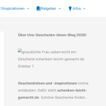
Inspirationen
Ratgeber
Infos
Über Uns: Geschenke-Ideen-Blog 2026!
Geschenkideen und -inspirationen
online
entdecken: Dafür steht
schenken-leicht-
gemacht.de
. Schöne Geschenke finden.