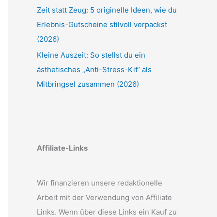
Zeit statt Zeug: 5 originelle Ideen, wie du
Erlebnis-Gutscheine stilvoll verpackst
(2026)
Kleine Auszeit: So stellst du ein
ästhetisches „Anti-Stress-Kit“ als
Mitbringsel zusammen (2026)
Affiliate-Links
Wir finanzieren unsere redaktionelle
Arbeit mit der Verwendung von Affiliate
Links. Wenn über diese Links ein Kauf zu