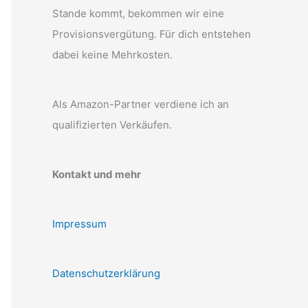
Stande kommt, bekommen wir eine
Provisionsvergütung. Für dich entstehen
dabei keine Mehrkosten.
Als Amazon-Partner verdiene ich an
qualifizierten Verkäufen.
Kontakt und mehr
Impressum
Datenschutzerklärung