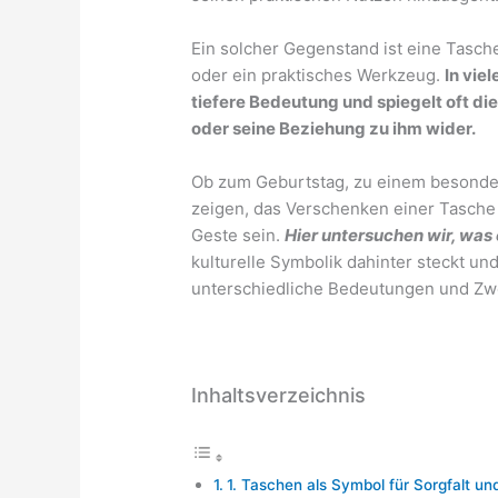
Ein solcher Gegenstand ist eine Tasche
oder ein praktisches Werkzeug.
In vie
tiefere Bedeutung und spiegelt oft 
oder seine Beziehung zu ihm wider.
Ob zum Geburtstag, zu einem besonder
zeigen, das Verschenken einer Tasch
Geste sein.
Hier untersuchen wir, was
kulturelle Symbolik dahinter steckt u
unterschiedliche Bedeutungen und Z
Inhaltsverzeichnis
1. Taschen als Symbol für Sorgfalt u