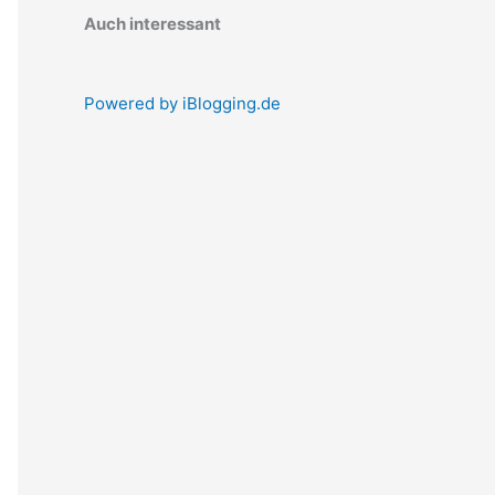
Auch interessant
Powered by iBlogging.de