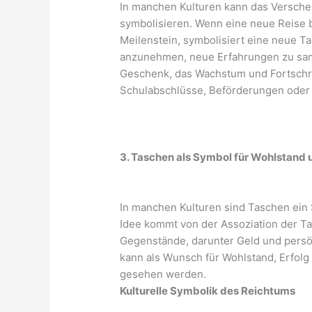
In manchen Kulturen kann das Versch
symbolisieren. Wenn eine neue Reise be
Meilenstein, symbolisiert eine neue T
anzunehmen, neue Erfahrungen zu sam
Geschenk, das Wachstum und Fortschrit
Schulabschlüsse, Beförderungen oder 
3. Taschen als Symbol für Wohlstand 
In manchen Kulturen sind Taschen ein
Idee kommt von der Assoziation der T
Gegenstände, darunter Geld und persö
kann als Wunsch für Wohlstand, Erfolg
gesehen werden.
Kulturelle Symbolik des Reichtums