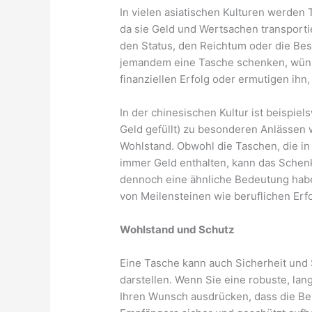
In vielen asiatischen Kulturen werden
da sie Geld und Wertsachen transporti
den Status, den Reichtum oder die Be
jemandem eine Tasche schenken, wün
finanziellen Erfolg oder ermutigen ihn
In der chinesischen Kultur ist beispie
Geld gefüllt) zu besonderen Anlässen 
Wohlstand. Obwohl die Taschen, die in
immer Geld enthalten, kann das Schen
dennoch eine ähnliche Bedeutung hab
von Meilensteinen wie beruflichen Erf
Wohlstand und Schutz
Eine Tasche kann auch Sicherheit und 
darstellen. Wenn Sie eine robuste, la
Ihren Wunsch ausdrücken, dass die Be