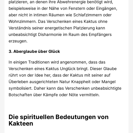
platzieren, an denen ihre Abwehrenergie benötigt wird,
beispielsweise in der Nähe von Fenstern oder Eingängen,
aber nicht in intimen Räumen wie Schlafzimmern oder
Wohnzimmern. Das Verschenken eines Kaktus ohne
Verständnis seiner energetischen Platzierung kann
unbeabsichtigt Disharmonie im Raum des Empfängers
erzeugen.
3. Aberglaube über Glück
In einigen Traditionen wird angenommen, dass das
Verschenken eines Kaktus Unglück bringt. Dieser Glaube
rührt von der Idee her, dass der Kaktus mit seiner auf
Überleben ausgerichteten Natur Knappheit oder Mangel
symbolisiert. Daher kann das Verschenken unbeabsichtigte
Botschaften über Kämpfe oder Nöte vermitteln.
Die spirituellen Bedeutungen von
Kakteen