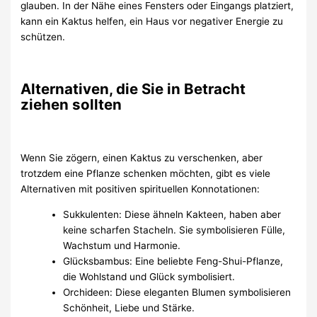
glauben. In der Nähe eines Fensters oder Eingangs platziert,
kann ein Kaktus helfen, ein Haus vor negativer Energie zu
schützen.
Alternativen, die Sie in Betracht
ziehen sollten
Wenn Sie zögern, einen Kaktus zu verschenken, aber
trotzdem eine Pflanze schenken möchten, gibt es viele
Alternativen mit positiven spirituellen Konnotationen:
Sukkulenten: Diese ähneln Kakteen, haben aber
keine scharfen Stacheln. Sie symbolisieren Fülle,
Wachstum und Harmonie.
Glücksbambus: Eine beliebte Feng-Shui-Pflanze,
die Wohlstand und Glück symbolisiert.
Orchideen: Diese eleganten Blumen symbolisieren
Schönheit, Liebe und Stärke.