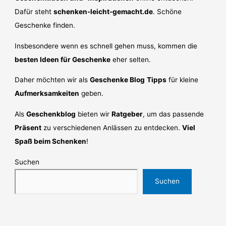
Dafür steht
schenken-leicht-gemacht.de
. Schöne
Geschenke finden.
Insbesondere wenn es schnell gehen muss, kommen die
besten Ideen für Geschenke
eher selten.
Daher möchten wir als
Geschenke Blog
Tipps
für kleine
Aufmerksamkeiten
geben.
Als
Geschenkblog
bieten wir
Ratgeber
, um das passende
Präsent
zu verschiedenen Anlässen zu entdecken.
Viel
Spaß beim Schenken
!
Suchen
Suchen