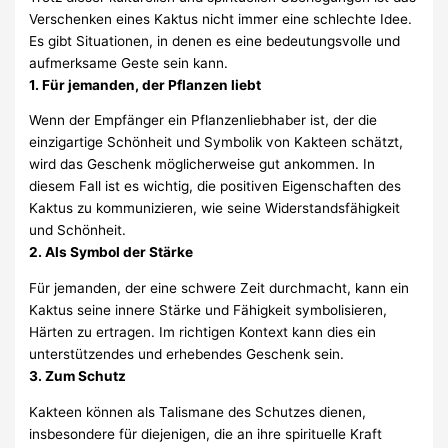
Verschenken eines Kaktus nicht immer eine schlechte Idee.
Es gibt Situationen, in denen es eine bedeutungsvolle und
aufmerksame Geste sein kann.
1. Für jemanden, der Pflanzen liebt
Wenn der Empfänger ein Pflanzenliebhaber ist, der die
einzigartige Schönheit und Symbolik von Kakteen schätzt,
wird das Geschenk möglicherweise gut ankommen. In
diesem Fall ist es wichtig, die positiven Eigenschaften des
Kaktus zu kommunizieren, wie seine Widerstandsfähigkeit
und Schönheit.
2. Als Symbol der Stärke
Für jemanden, der eine schwere Zeit durchmacht, kann ein
Kaktus seine innere Stärke und Fähigkeit symbolisieren,
Härten zu ertragen. Im richtigen Kontext kann dies ein
unterstützendes und erhebendes Geschenk sein.
3. Zum Schutz
Kakteen können als Talismane des Schutzes dienen,
insbesondere für diejenigen, die an ihre spirituelle Kraft