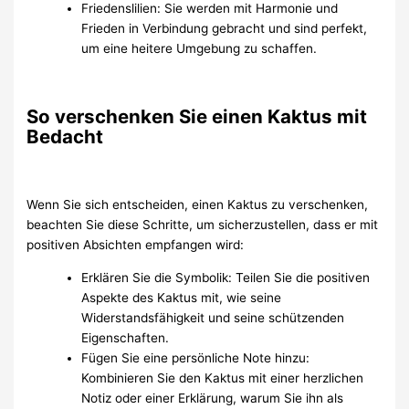
Friedenslilien: Sie werden mit Harmonie und
Frieden in Verbindung gebracht und sind perfekt,
um eine heitere Umgebung zu schaffen.
So verschenken Sie einen Kaktus mit
Bedacht
Wenn Sie sich entscheiden, einen Kaktus zu verschenken,
beachten Sie diese Schritte, um sicherzustellen, dass er mit
positiven Absichten empfangen wird:
Erklären Sie die Symbolik: Teilen Sie die positiven
Aspekte des Kaktus mit, wie seine
Widerstandsfähigkeit und seine schützenden
Eigenschaften.
Fügen Sie eine persönliche Note hinzu:
Kombinieren Sie den Kaktus mit einer herzlichen
Notiz oder einer Erklärung, warum Sie ihn als