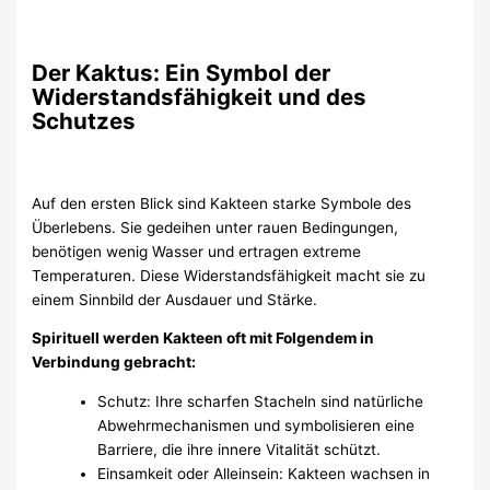
Der Kaktus: Ein Symbol der
Widerstandsfähigkeit und des
Schutzes
Auf den ersten Blick sind Kakteen starke Symbole des
Überlebens. Sie gedeihen unter rauen Bedingungen,
benötigen wenig Wasser und ertragen extreme
Temperaturen. Diese Widerstandsfähigkeit macht sie zu
einem Sinnbild der Ausdauer und Stärke.
Spirituell werden Kakteen oft mit Folgendem in
Verbindung gebracht:
Schutz: Ihre scharfen Stacheln sind natürliche
Abwehrmechanismen und symbolisieren eine
Barriere, die ihre innere Vitalität schützt.
Einsamkeit oder Alleinsein: Kakteen wachsen in