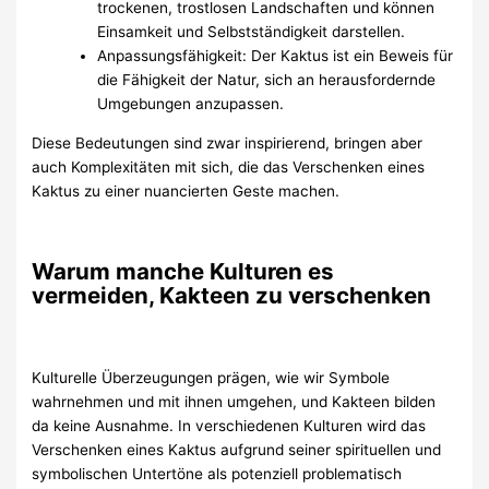
trockenen, trostlosen Landschaften und können
Einsamkeit und Selbstständigkeit darstellen.
Anpassungsfähigkeit: Der Kaktus ist ein Beweis für
die Fähigkeit der Natur, sich an herausfordernde
Umgebungen anzupassen.
Diese Bedeutungen sind zwar inspirierend, bringen aber
auch Komplexitäten mit sich, die das Verschenken eines
Kaktus zu einer nuancierten Geste machen.
Warum manche Kulturen es
vermeiden, Kakteen zu verschenken
Kulturelle Überzeugungen prägen, wie wir Symbole
wahrnehmen und mit ihnen umgehen, und Kakteen bilden
da keine Ausnahme. In verschiedenen Kulturen wird das
Verschenken eines Kaktus aufgrund seiner spirituellen und
symbolischen Untertöne als potenziell problematisch