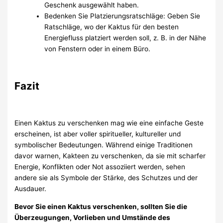
Geschenk ausgewählt haben.
Bedenken Sie Platzierungsratschläge: Geben Sie
Ratschläge, wo der Kaktus für den besten
Energiefluss platziert werden soll, z. B. in der Nähe
von Fenstern oder in einem Büro.
Fazit
Einen Kaktus zu verschenken mag wie eine einfache Geste
erscheinen, ist aber voller spiritueller, kultureller und
symbolischer Bedeutungen. Während einige Traditionen
davor warnen, Kakteen zu verschenken, da sie mit scharfer
Energie, Konflikten oder Not assoziiert werden, sehen
andere sie als Symbole der Stärke, des Schutzes und der
Ausdauer.
Bevor Sie einen Kaktus verschenken, sollten Sie die
Überzeugungen, Vorlieben und Umstände des