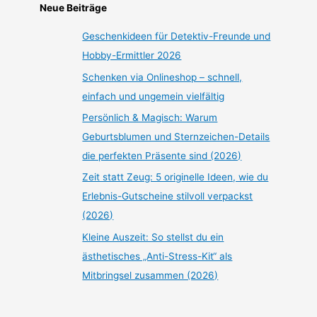
Neue Beiträge
Geschenkideen für Detektiv-Freunde und
Hobby-Ermittler 2026
Schenken via Onlineshop – schnell,
einfach und ungemein vielfältig
Persönlich & Magisch: Warum
Geburtsblumen und Sternzeichen-Details
die perfekten Präsente sind (2026)
Zeit statt Zeug: 5 originelle Ideen, wie du
Erlebnis-Gutscheine stilvoll verpackst
(2026)
Kleine Auszeit: So stellst du ein
ästhetisches „Anti-Stress-Kit“ als
Mitbringsel zusammen (2026)