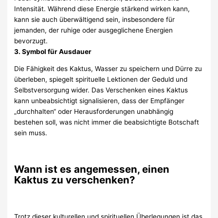
Intensität. Während diese Energie stärkend wirken kann,
kann sie auch überwältigend sein, insbesondere für
jemanden, der ruhige oder ausgeglichene Energien
bevorzugt.
3. Symbol für Ausdauer
Die Fähigkeit des Kaktus, Wasser zu speichern und Dürre zu
überleben, spiegelt spirituelle Lektionen der Geduld und
Selbstversorgung wider. Das Verschenken eines Kaktus
kann unbeabsichtigt signalisieren, dass der Empfänger
„durchhalten“ oder Herausforderungen unabhängig
bestehen soll, was nicht immer die beabsichtigte Botschaft
sein muss.
Wann ist es angemessen, einen
Kaktus zu verschenken?
Trotz dieser kulturellen und spirituellen Überlegungen ist das