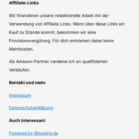
Affiliate-Links
Wir finanzieren unsere redaktionelle Arbeit mit der
Verwendung von Affiliate Links. Wenn über diese Links ein
Kauf zu Stande kommt, bekommen wir eine
Provisionsvergütung. Für dich entstehen dabei keine
Mehrkosten.
Als Amazon-Partner verdiene ich an qualifizierten
Verkäufen.
Kontakt und mehr
Impressum
Datenschutzerklärung
Auch interessant
Powered by iBlogging.de