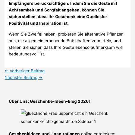
Empfängers berücksichtigen. Indem Sie die Geste mit
Achtsamkeit und Sorgfalt angehen, können Sie
sicherstellen, dass Ihr Geschenk eine Quelle der
Positivität und Inspiration ist.
Wenn Sie Zweifel haben, probieren Sie alternative Pflanzen
aus, die allgemein erhebende Botschaften vermitteln, und
stellen Sie sicher, dass Ihre Geste ebenso aufmerksam wie
bedeutungsvoll ist.
←
Vorheriger Beitrag
Nächster Beitrag
→
Über Uns: Geschenke-Ideen-Blog 2026!
Geschenkideen und -inspirationen
online entdecken: