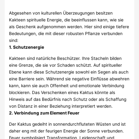
Abgesehen von kulturellen Überzeugungen besitzen
Kakteen spirituelle Energie, die beeinflussen kann, wie sie
als Geschenk aufgenommen werden. Hier sind einige tiefere
Bedeutungen, die mit dieser robusten Pflanze verbunden
sind:
1. Schutzenergie
Kakteen sind natürliche Beschützer. Ihre Stacheln bilden
eine Grenze, die sie vor Schaden schützt. Auf spiritueller
Ebene kann diese Schutzenergie sowohl ein Segen als auch
eine Barriere sein. Während sie negative Einflüsse abwehren
kann, kann sie auch Offenheit und emotionale Verbindung
blockieren. Das Verschenken eines Kaktus könnte als
Hinweis auf das Bedürfnis nach Schutz oder als Schaffung
von Distanz in einer Beziehung interpretiert werden.
2. Verbindung zum Element Feuer
Der Kaktus gedeiht in sonnendurchfluteten Wüsten und ist
daher eng mit der feurigen Energie der Sonne verbunden.
Feuer symbolisiert Transformation, Leidenschaft und