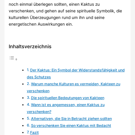
noch einmal überlegen sollten, einen Kaktus zu
verschenken, und gehen auf seine spirituelle Symbolik, die
kulturellen Überzeugungen rund um ihn und seine
energetischen Auswirkungen ein.
Inhaltsverzeichnis
Der Kaktus: Ein Symbol der Widerstandsfähigkeit und
des Schutzes
Warum manche Kulturen es vermeiden, Kakteen zu
verschenken
Die spirituellen Bedeutungen von Kakteen
Wann ist es angemessen, einen Kaktus zu
verschenken?
Alternativen, die Sie in Betracht ziehen sollten
So verschenken Sie einen Kaktus mit Bedacht
Fazit